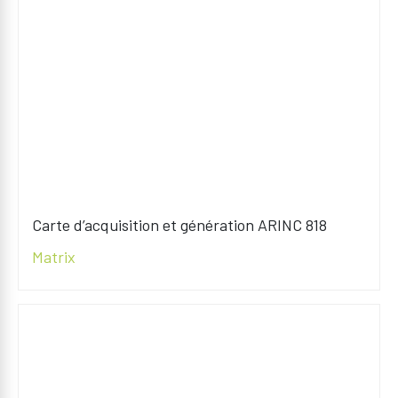
Carte d’acquisition et génération ARINC 818
Matrix