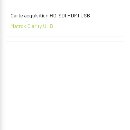
Carte acquisition HD-SDI HDMI USB
Matrox Clarity UHD