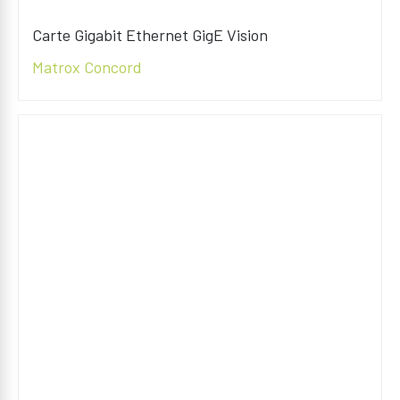
Carte Gigabit Ethernet GigE Vision
Matrox Concord