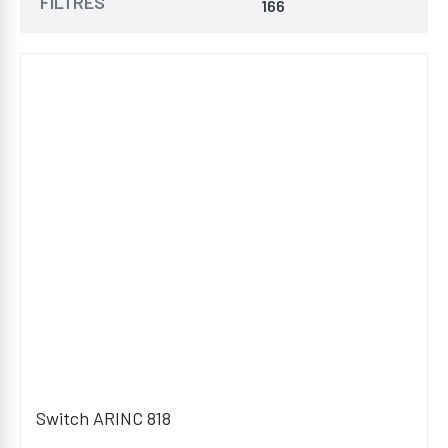
FILTRES
166
Switch ARINC 818