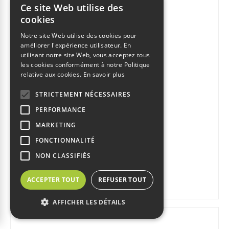
Ce site Web utilise des
cookies
Notre site Web utilise des cookies pour
améliorer l'expérience utilisateur. En
utilisant notre site Web, vous acceptez tous
les cookies conformément à notre Politique
relative aux cookies.
En savoir plus
STRICTEMENT NÉCESSAIRES
PERFORMANCE
MARKETING
FONCTIONNALITÉ
NON CLASSIFIÉS
IP Core ARINC 818
Atomic IP Core
ACCEPTER TOUT
REFUSER TOUT
AFFICHER LES DÉTAILS