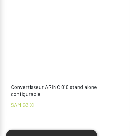
Convertisseur ARINC 818 stand alone
configurable
SAM G3 XI