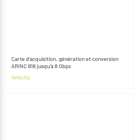
Carte d’acquisition, génération et conversion
ARINC 818 jusqu’à 8 Gbps
Velocity