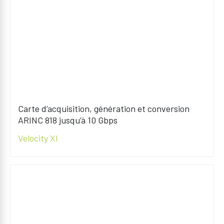
Carte d’acquisition, génération et conversion
ARINC 818 jusqu’à 10 Gbps
Velocity XI