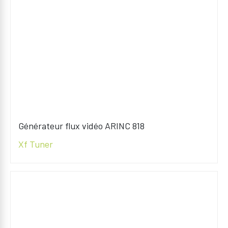
Générateur flux vidéo ARINC 818
Xf Tuner