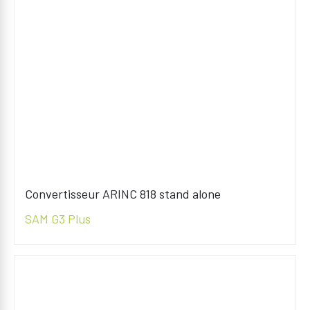
Convertisseur ARINC 818 stand alone
SAM G3 Plus