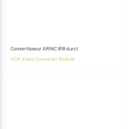
Convertisseur ARINC 818 durci
VCM Video Converter Module