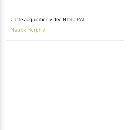
Carte acquisition vidéo NTSC PAL
Matrox Morphis