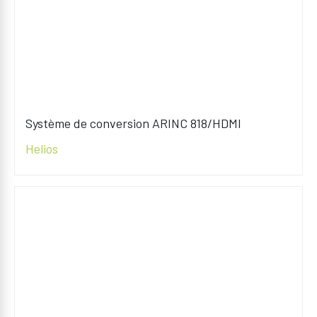
Système de conversion ARINC 818/HDMI
Helios