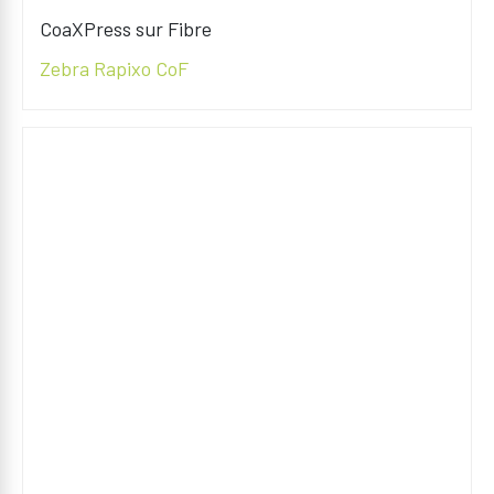
CoaXPress sur Fibre
Zebra Rapixo CoF