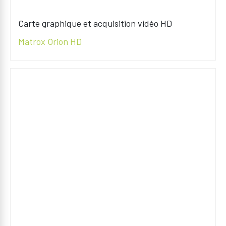
Carte graphique et acquisition vidéo HD
Matrox Orion HD