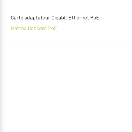
Carte adaptateur Gigabit Ethernet PoE
Matrox Concord PoE