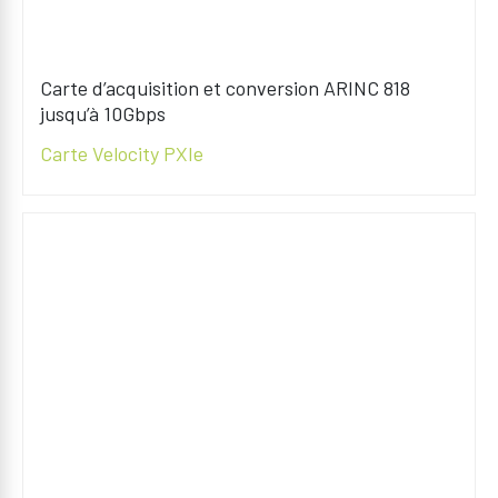
Carte d’acquisition et conversion ARINC 818
jusqu’à 10Gbps
Carte Velocity PXIe