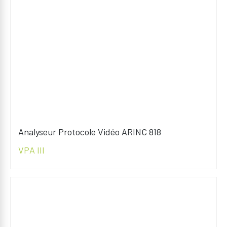
Analyseur Protocole Vidéo ARINC 818
VPA III