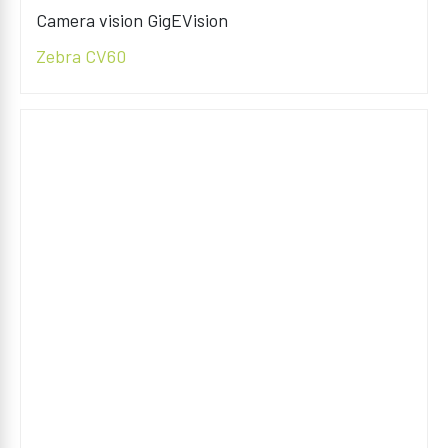
Camera vision GigEVision
Zebra CV60