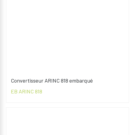
Convertisseur ARINC 818 embarqué
EB ARINC 818