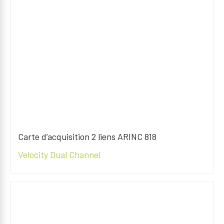
Carte d’acquisition 2 liens ARINC 818
Velocity Dual Channel