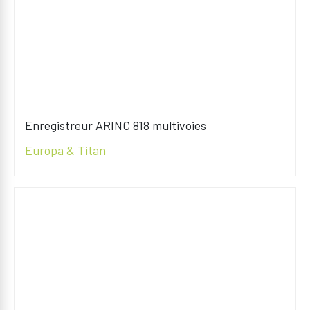
Enregistreur ARINC 818 multivoies
Europa & Titan