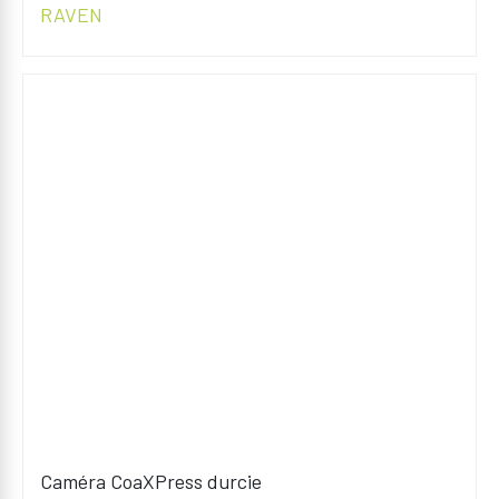
RAVEN
Caméra CoaXPress durcie