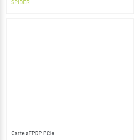
SPIDER
Carte sFPDP PCIe