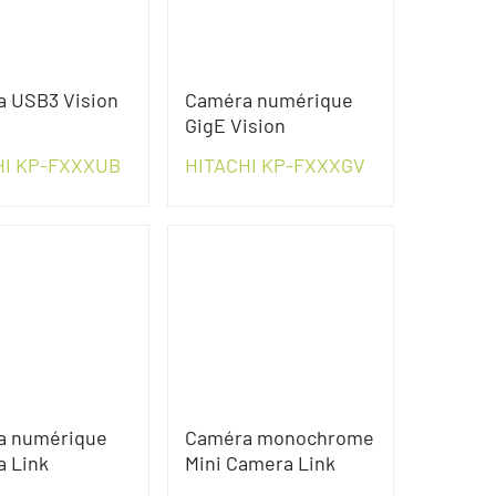
 USB3 Vision
Caméra numérique
GigE Vision
HI KP-FXXXUB
HITACHI KP-FXXXGV
a numérique
Caméra monochrome
 Link
Mini Camera Link