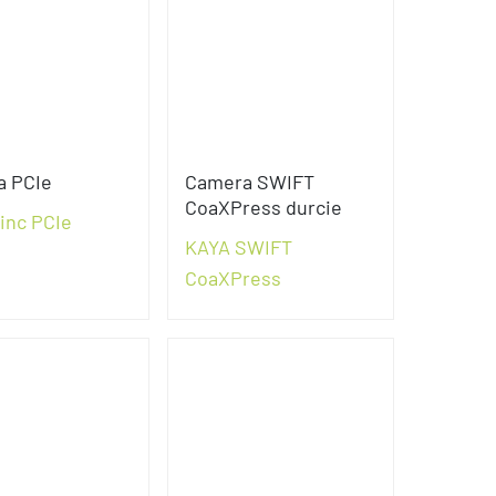
a PCIe
Camera SWIFT
CoaXPress durcie
inc PCIe
KAYA SWIFT
CoaXPress