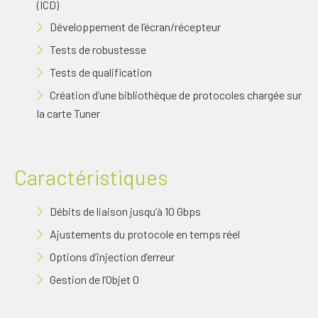
(ICD)
Développement de l’écran/récepteur
Tests de robustesse
Tests de qualification
Création d’une bibliothèque de protocoles chargée sur
la carte Tuner
Caractéristiques
Débits de liaison jusqu’à 10 Gbps
Ajustements du protocole en temps réel
Options d’injection d’erreur
Gestion de l’Objet 0