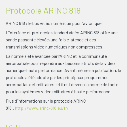
Protocole ARINC 818
ARINC 818 : le bus vidéo numérique pour l’avionique.
L’interface et protocole standard vidéo ARINC 818 offre une
bande passante élevée, une faible latence et des
transmissions vidéo numériques non compressées.
La norme a été avancée par l’ARINC et la communauté
aérospatiale pour répondre aux besoins stricts de la vidéo
numérique haute performance. Avant même sa publication, le
protocole a été adopté par les principaux programmes
aérospatiaux et militaires, et il est devenu la norme de facto
pour les systèmes vidéo militaires à haute performance.
Plus d’informations sur le protocole ARINC
818 :
http://www.arinc-818.eu/fr/