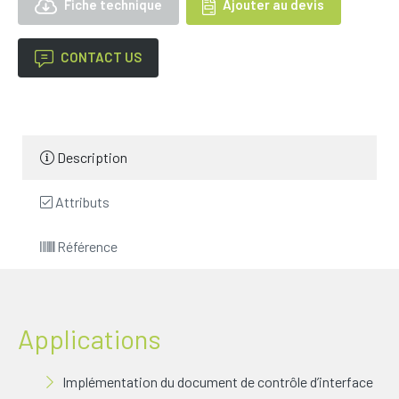
Fiche technique
Ajouter au devis
CONTACT US
Description
Attributs
Référence
Applications
Implémentation du document de contrôle d’interface