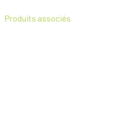
Produits associés