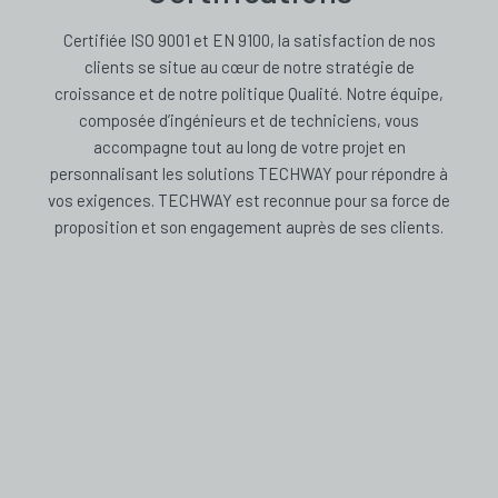
Certifiée ISO 9001 et EN 9100, la satisfaction de nos
clients se situe au cœur de notre stratégie de
croissance et de notre politique Qualité. Notre équipe,
composée d’ingénieurs et de techniciens, vous
accompagne tout au long de votre projet en
personnalisant les solutions TECHWAY pour répondre à
vos exigences. TECHWAY est reconnue pour sa force de
proposition et son engagement auprès de ses clients.