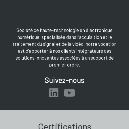
Société de haute-technologie en électronique
numérique, spécialisée dans l’acquisition et le
traitement du signal et de la vidéo, notre vocation
est d’apporter à nos clients intégrateurs des
solutions innovantes associées à un support de
premier ordre.
Suivez-nous
Certifications