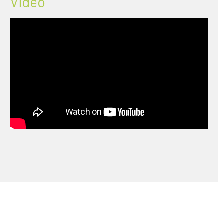
Vidéo