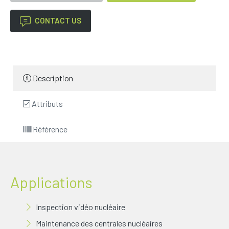
CONTACT US
Description
Attributs
Référence
Applications
Inspection vidéo nucléaire
Maintenance des centrales nucléaires