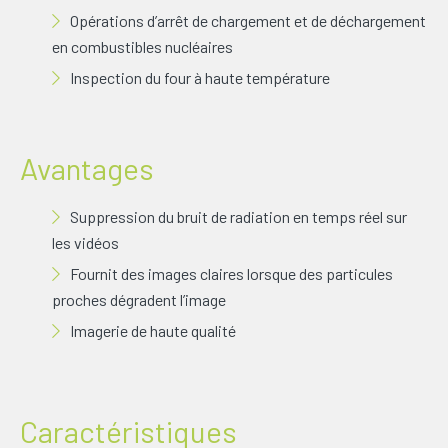
Opérations d’arrêt de chargement et de déchargement
en combustibles nucléaires
Inspection du four à haute température
Avantages
Suppression du bruit de radiation en temps réel sur
les vidéos
Fournit des images claires lorsque des particules
proches dégradent l’image
Imagerie de haute qualité
Caractéristiques