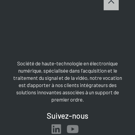
Société de haute-technologie en électronique
numérique, spécialisée dans l’acquisition et le
traitement du signal et de la vidéo, notre vocation
est d’apporter à nos clients intégrateurs des
solutions innovantes associées à un support de
premier ordre.
Suivez-nous