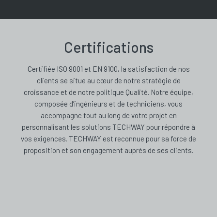
Certifications
Certifiée ISO 9001 et EN 9100, la satisfaction de nos
clients se situe au cœur de notre stratégie de
croissance et de notre politique Qualité. Notre équipe,
composée d’ingénieurs et de techniciens, vous
accompagne tout au long de votre projet en
personnalisant les solutions TECHWAY pour répondre à
vos exigences. TECHWAY est reconnue pour sa force de
proposition et son engagement auprès de ses clients.