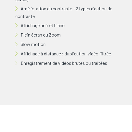
Amélioration du contraste : 2 types d’action de
contraste
Affichage noir et blanc
Plein écran ou Zoom
Slow motion
Affichage à distance : duplication vidéo filtrée
Enregistrement de vidéos brutes ou traitées