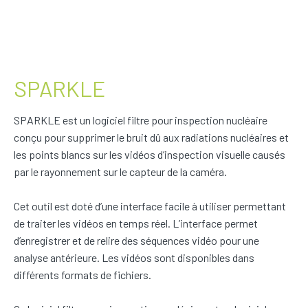
SPARKLE
SPARKLE est un logiciel filtre pour inspection nucléaire
conçu pour supprimer le bruit dû aux radiations nucléaires et
les points blancs sur les vidéos d’inspection visuelle causés
par le rayonnement sur le capteur de la caméra.
Cet outil est doté d’une interface facile à utiliser permettant
de traiter les vidéos en temps réel. L’interface permet
d’enregistrer et de relire des séquences vidéo pour une
analyse antérieure. Les vidéos sont disponibles dans
différents formats de fichiers.