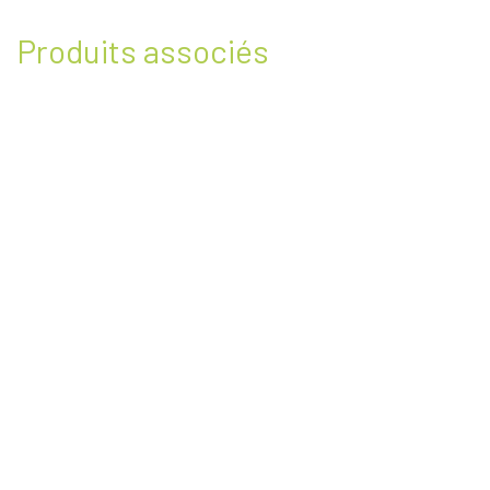
Produits associés