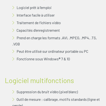
Logiciel prêt à l’emploi
Interface facile à utiliser
Traitement de fichiers vidéo
Capacités d’enregistrement
Prend en charge les formats .AVI, .MPEG, .MP4, .TS,
.VOB
Peut être utilisé sur ordinateur portable ou PC
Fonctionne sous Windows® 7 & 10
Logiciel multifonctions
Suppression du bruit vidéo (pixel blanc)
Outil de mesure : calibrage, motifs standards (ligne et
cercle)