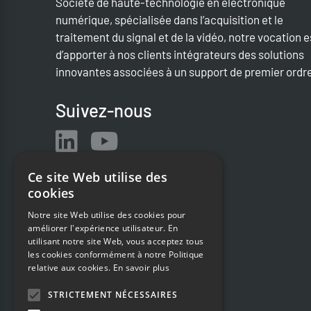
Société de haute-technologie en électronique
numérique, spécialisée dans l’acquisition et le
traitement du signal et de la vidéo, notre vocation e
d’apporter à nos clients intégrateurs des solutions
innovantes associées à un support de premier ordr
Suivez-nous
Ce site Web utilise des
cookies
Notre site Web utilise des cookies pour
améliorer l'expérience utilisateur. En
utilisant notre site Web, vous acceptez tous
les cookies conformément à notre Politique
relative aux cookies.
En savoir plus
STRICTEMENT NÉCESSAIRES