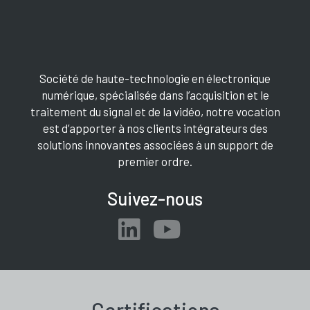
Société de haute-technologie en électronique
numérique, spécialisée dans l’acquisition et le
traitement du signal et de la vidéo, notre vocation
est d’apporter à nos clients intégrateurs des
solutions innovantes associées à un support de
premier ordre.
Suivez-nous