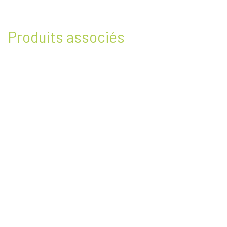
Produits associés