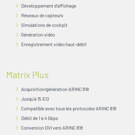
Développement d’affichage
Réseaux de capteurs
Simulations de cockpit
Génération vidéo
Enregistrement vidéo haut-débit
Matrix Plus
Acquisition/génération ARINC 818
Jusqu’à 15 ICD
Compatible avec tous les protocoles ARINC 818
Débit de 1 à 4 Gbps
Conversion DVI vers ARINC 818