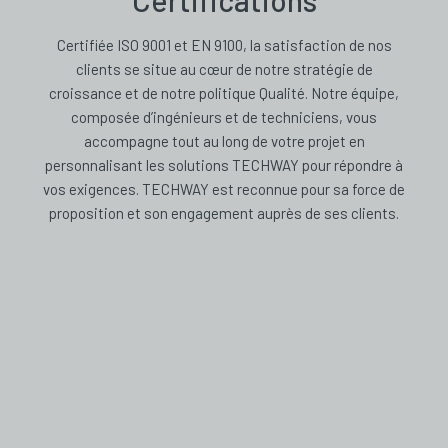
Certifications
Certifiée ISO 9001 et EN 9100, la satisfaction de nos
clients se situe au cœur de notre stratégie de
croissance et de notre politique Qualité. Notre équipe,
composée d’ingénieurs et de techniciens, vous
accompagne tout au long de votre projet en
personnalisant les solutions TECHWAY pour répondre à
vos exigences. TECHWAY est reconnue pour sa force de
proposition et son engagement auprès de ses clients.