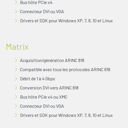
Bus hôte PCIe x4
Connecteur DVI ou VGA
Drivers et SDK pour Windows XP, 7, 8, 10 et Linux
Matrix
Acquisition/génération ARINC 818
Compatible avec tous les protocoles ARINC 818
Débit de 1 à 4 Gbps
Conversion DVI vers ARINC 818
Bus hôte PCIe x4 ou XMC
Connecteur DVI ou VGA
Drivers et SDK pour Windows XP, 7, 8, 10 et Linux