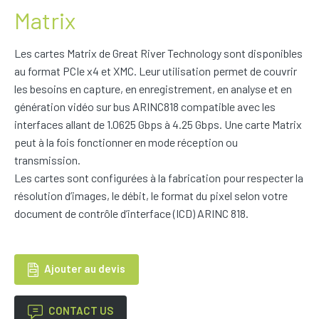
Matrix
Les cartes Matrix de Great River Technology sont disponibles
au format PCIe x4 et XMC. Leur utilisation permet de couvrir
les besoins en capture, en enregistrement, en analyse et en
génération vidéo sur bus ARINC818 compatible avec les
interfaces allant de 1.0625 Gbps à 4.25 Gbps. Une carte Matrix
peut à la fois fonctionner en mode réception ou
transmission.
Les cartes sont configurées à la fabrication pour respecter la
résolution d’images, le débit, le format du pixel selon votre
document de contrôle d’interface (ICD) ARINC 818.
Ajouter au devis
CONTACT US