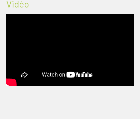
Vidéo