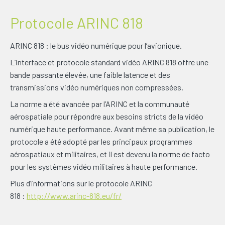
Protocole ARINC 818
ARINC 818 : le bus vidéo numérique pour l’avionique.
L’interface et protocole standard vidéo ARINC 818 offre une
bande passante élevée, une faible latence et des
transmissions vidéo numériques non compressées.
La norme a été avancée par l’ARINC et la communauté
aérospatiale pour répondre aux besoins stricts de la vidéo
numérique haute performance. Avant même sa publication, le
protocole a été adopté par les principaux programmes
aérospatiaux et militaires, et il est devenu la norme de facto
pour les systèmes vidéo militaires à haute performance.
Plus d’informations sur le protocole ARINC
818 :
http://www.arinc-818.eu/fr/