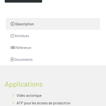
Description
Attributs
Référence
Documents
Applications
Vidéo avionique
ATP pour les écrans de production