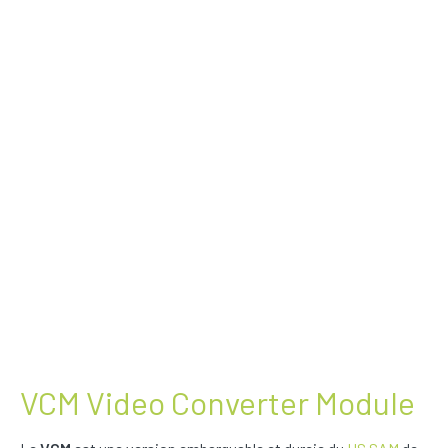
VCM Video Converter Module