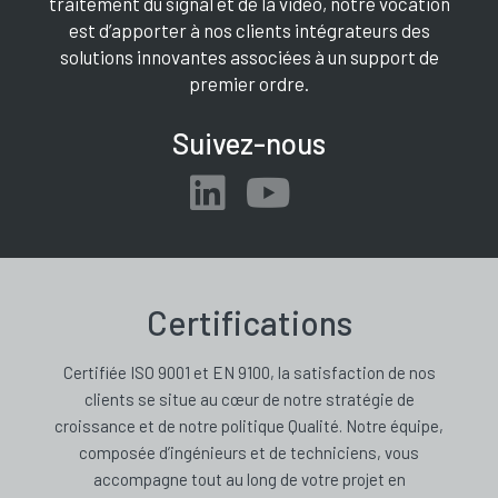
traitement du signal et de la vidéo, notre vocation
est d’apporter à nos clients intégrateurs des
solutions innovantes associées à un support de
premier ordre.
Suivez-nous
Certifications
Certifiée ISO 9001 et EN 9100, la satisfaction de nos
clients se situe au cœur de notre stratégie de
croissance et de notre politique Qualité. Notre équipe,
composée d’ingénieurs et de techniciens, vous
accompagne tout au long de votre projet en