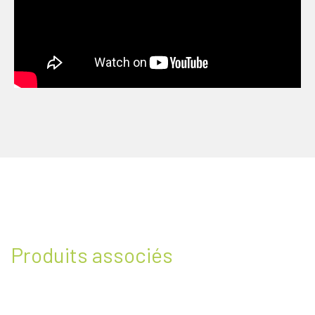
Produits associés