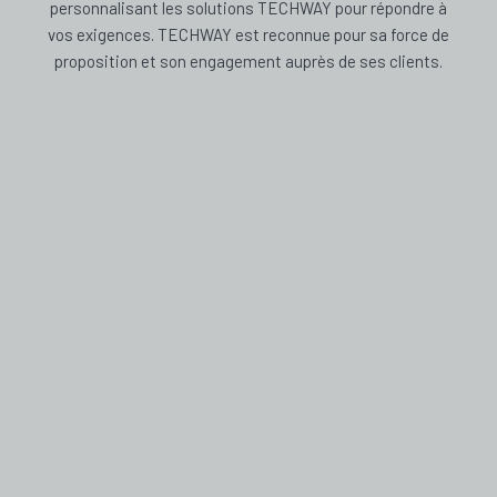
personnalisant les solutions TECHWAY pour répondre à
vos exigences. TECHWAY est reconnue pour sa force de
proposition et son engagement auprès de ses clients.