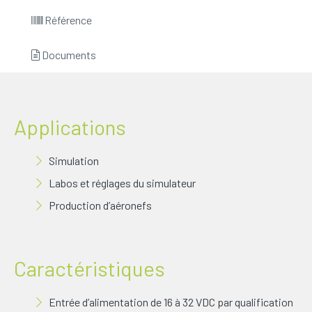
Référence
Documents
Applications
Simulation
Labos et réglages du simulateur
Production d’aéronefs
Caractéristiques
Entrée d’alimentation de 16 à 32 VDC par qualification