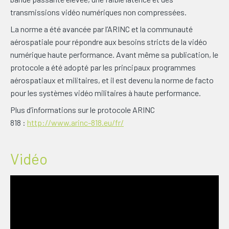
transmissions vidéo numériques non compressées.
La norme a été avancée par l’ARINC et la communauté
aérospatiale pour répondre aux besoins stricts de la vidéo
numérique haute performance. Avant même sa publication, le
protocole a été adopté par les principaux programmes
aérospatiaux et militaires, et il est devenu la norme de facto
pour les systèmes vidéo militaires à haute performance.
Plus d’informations sur le protocole ARINC
818 :
http://www.arinc-818.eu/fr/
Vidéo