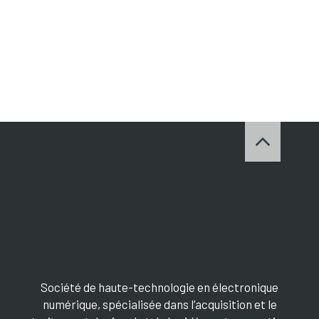
Société de haute-technologie en électronique
numérique, spécialisée dans l’acquisition et le