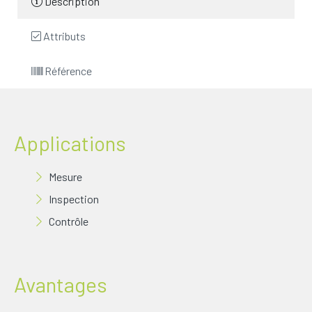
Description
Attributs
Référence
Applications
Mesure
Inspection
Contrôle
Avantages