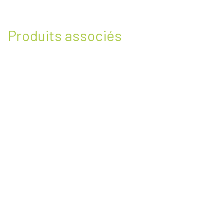
Produits associés