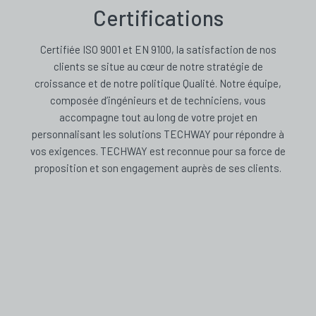
Certifications
Certifiée ISO 9001 et EN 9100, la satisfaction de nos
clients se situe au cœur de notre stratégie de
croissance et de notre politique Qualité. Notre équipe,
composée d’ingénieurs et de techniciens, vous
accompagne tout au long de votre projet en
personnalisant les solutions TECHWAY pour répondre à
vos exigences. TECHWAY est reconnue pour sa force de
proposition et son engagement auprès de ses clients.