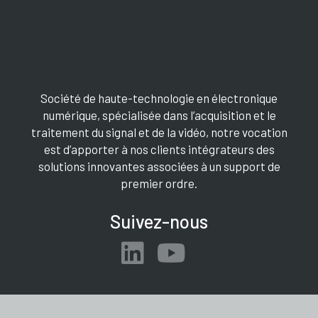
Société de haute-technologie en électronique
numérique, spécialisée dans l’acquisition et le
traitement du signal et de la vidéo, notre vocation
est d’apporter à nos clients intégrateurs des
solutions innovantes associées à un support de
premier ordre.
Suivez-nous