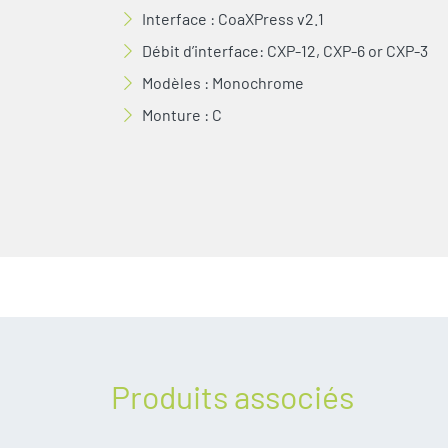
Interface : CoaXPress v2.1
Débit d’interface: CXP-12, CXP-6 or CXP-3
Modèles : Monochrome
Monture : C
Produits associés