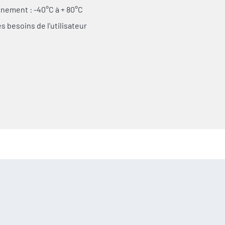
nement : -40°C à + 80°C
s besoins de l’utilisateur