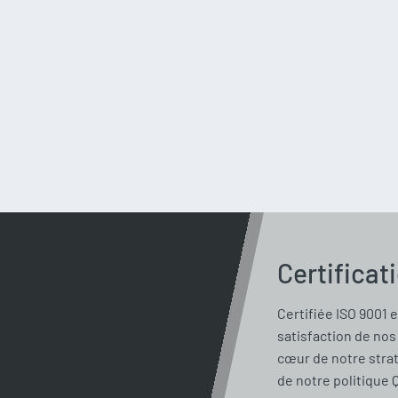
Certificat
Certifiée ISO 9001 e
satisfaction de nos 
cœur de notre stra
de notre politique 