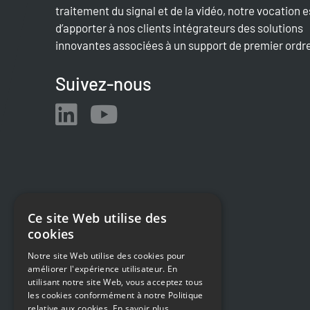
traitement du signal et de la vidéo, notre vocation e
d’apporter à nos clients intégrateurs des solutions
innovantes associées à un support de premier ordr
Suivez-nous
Ce site Web utilise des
cookies
Notre site Web utilise des cookies pour
améliorer l'expérience utilisateur. En
utilisant notre site Web, vous acceptez tous
les cookies conformément à notre Politique
relative aux cookies.
En savoir plus