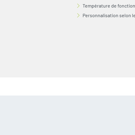
Température de fonction
Personnalisation selon le