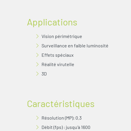
Applications
Vision périmétrique
Surveillance en faible luminosité
Effets spéciaux
Réalité virutelle
3D
Caractéristiques
Résolution (MP): 0.3
Débit (fps) : jusqu’à 1600