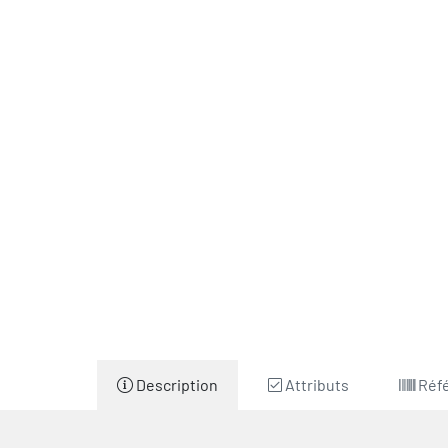
Description
Attributs
Réf