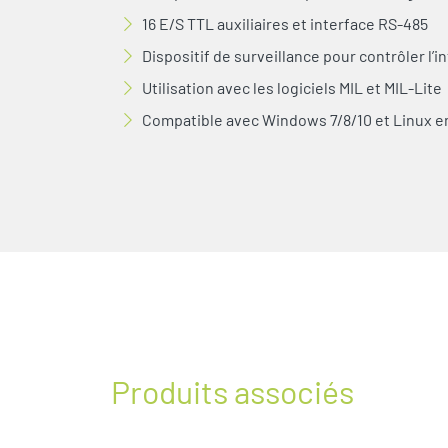
16 E/S TTL auxiliaires et interface RS-485
Dispositif de surveillance pour contrôler l’
Utilisation avec les logiciels MIL et MIL-Lite
Compatible avec Windows 7/8/10 et Linux en
Produits associés