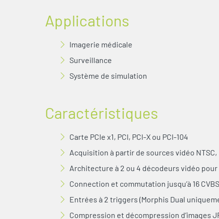
Applications
Imagerie médicale
Surveillance
Système de simulation
Caractéristiques
Carte PCIe x1, PCI, PCI-X ou PCI-104
Acquisition à partir de sources vidéo NTSC,
Architecture à 2 ou 4 décodeurs vidéo pour 
Connection et commutation jusqu’à 16 CVBS,
Entrées à 2 triggers (Morphis Dual uniquem
Compression et décompression d’images J