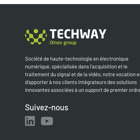
Société de haute-technologie en électronique
numérique, spécialisée dans l’acquisition et le
traitement du signal et de la vidéo, notre vocation e
d’apporter à nos clients intégrateurs des solutions
innovantes associées à un support de premier ordr
Suivez-nous