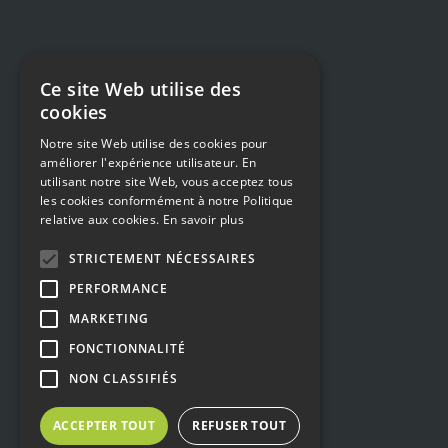
Ce site Web utilise des
cookies
Notre site Web utilise des cookies pour
améliorer l'expérience utilisateur. En
utilisant notre site Web, vous acceptez tous
les cookies conformément à notre Politique
relative aux cookies.
En savoir plus
STRICTEMENT NÉCESSAIRES
PERFORMANCE
MARKETING
FONCTIONNALITÉ
NON CLASSIFIÉS
ACCEPTER TOUT
REFUSER TOUT