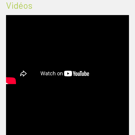
Vidéos