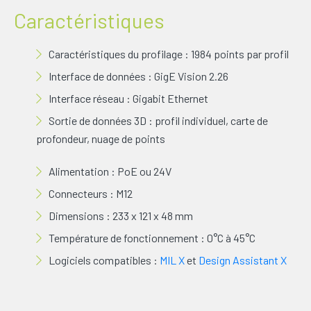
Caractéristiques
Caractéristiques du profilage : 1984 points par profil
Interface de données : GigE Vision 2.26
Interface réseau : Gigabit Ethernet
Sortie de données 3D : profil individuel, carte de
profondeur, nuage de points
Alimentation : PoE ou 24V
Connecteurs : M12
Dimensions : 233 x 121 x 48 mm
Température de fonctionnement : 0°C à 45°C
Logiciels compatibles :
MIL X
et
Design Assistant X