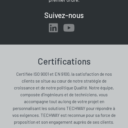
Suivez-nous
Certifications
Certifiée ISO 9001 et EN 9100, la satisfaction de nos
clients se situe au cœur de notre stratégie de
croissance et de notre politique Qualité. Notre équipe,
composée d’ingénieurs et de techniciens, vous
accompagne tout au long de votre projet en
personnalisant les solutions TECHWAY pour répondre à
vos exigences. TECHWAY est reconnue pour sa force de
proposition et son engagement auprès de ses clients.