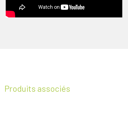
Produits associés