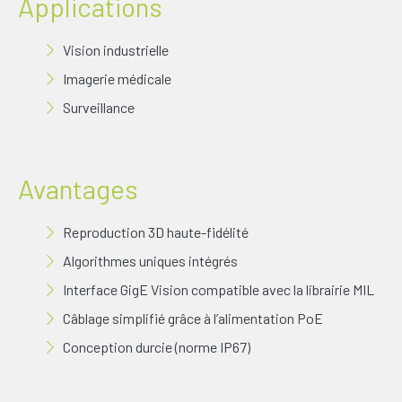
Applications
Vision industrielle
Imagerie médicale
Surveillance
Avantages
Reproduction 3D haute-fidélité
Algorithmes uniques intégrés
Interface GigE Vision compatible avec la librairie MIL
Câblage simplifié grâce à l’alimentation PoE
Conception durcie (norme IP67)