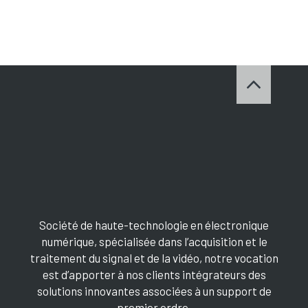
Société de haute-technologie en électronique
numérique, spécialisée dans l’acquisition et le
traitement du signal et de la vidéo, notre vocation
est d’apporter à nos clients intégrateurs des
solutions innovantes associées à un support de
premier ordre.