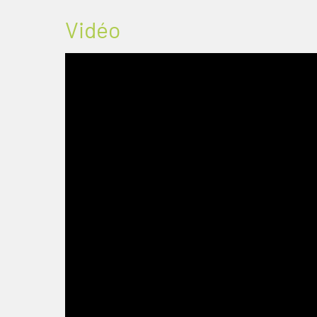
Vidéo