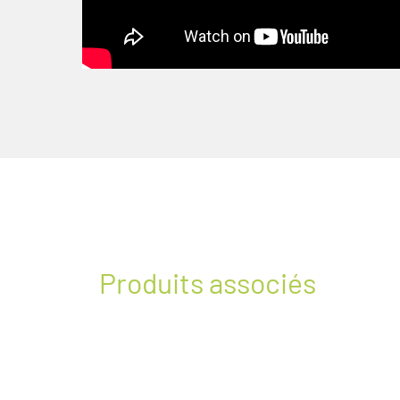
Produits associés