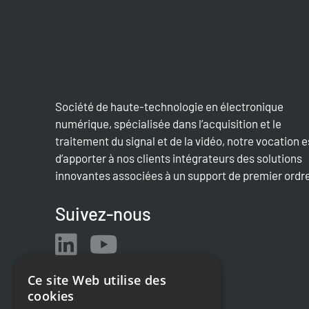
Société de haute-technologie en électronique
numérique, spécialisée dans l’acquisition et le
traitement du signal et de la vidéo, notre vocation e
d’apporter à nos clients intégrateurs des solutions
innovantes associées à un support de premier ordr
Suivez-nous
Ce site Web utilise des
cookies