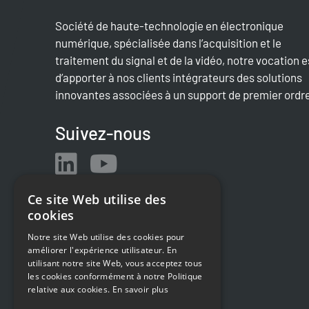
Société de haute-technologie en électronique
numérique, spécialisée dans l’acquisition et le
traitement du signal et de la vidéo, notre vocation e
d’apporter à nos clients intégrateurs des solutions
innovantes associées à un support de premier ordr
Suivez-nous
Ce site Web utilise des
cookies
Notre site Web utilise des cookies pour
améliorer l'expérience utilisateur. En
utilisant notre site Web, vous acceptez tous
les cookies conformément à notre Politique
relative aux cookies.
En savoir plus