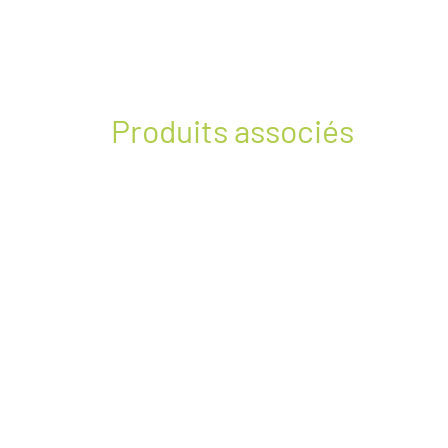
Produits associés