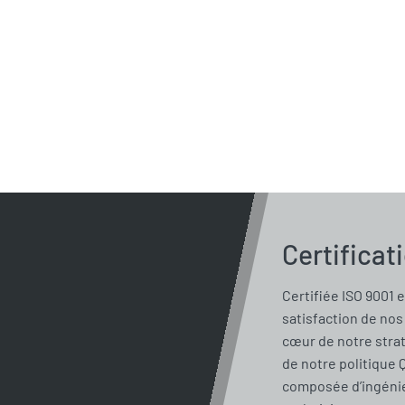
Certificat
Certifiée ISO 9001 e
satisfaction de nos 
cœur de notre stra
de notre politique 
composée d’ingénie