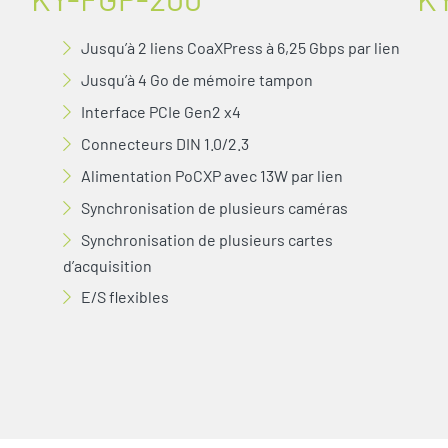
Jusqu’à 2 liens CoaXPress à 6,25 Gbps par lien
Jusqu’à 4 Go de mémoire tampon
Interface PCIe Gen2 x4
Connecteurs DIN 1.0/2.3
Alimentation PoCXP avec 13W par lien
Synchronisation de plusieurs caméras
Synchronisation de plusieurs cartes
d’acquisition
E/S flexibles