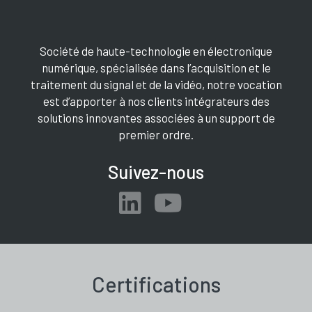
Société de haute-technologie en électronique
numérique, spécialisée dans l’acquisition et le
traitement du signal et de la vidéo, notre vocation
est d’apporter à nos clients intégrateurs des
solutions innovantes associées à un support de
premier ordre.
Suivez-nous
Certifications