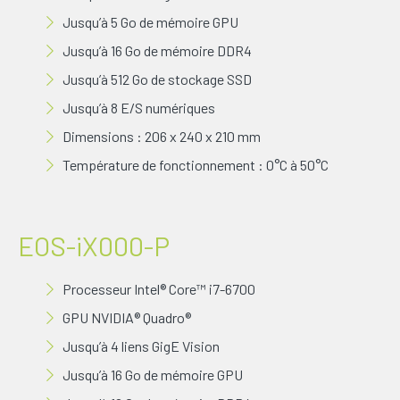
Jusqu’à 5 Go de mémoire GPU
Jusqu’à 16 Go de mémoire DDR4
Jusqu’à 512 Go de stockage SSD
Jusqu’à 8 E/S numériques
Dimensions : 206 x 240 x 210 mm
Température de fonctionnement : 0°C à 50°C
EOS-iX000-P
Processeur Intel® Core™ i7-6700
GPU NVIDIA® Quadro®
Jusqu’à 4 liens GigE Vision
Jusqu’à 16 Go de mémoire GPU