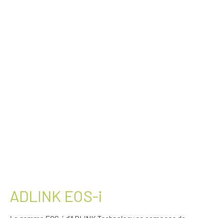
ADLINK EOS-i