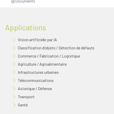
Documents
Applications
Vision artificielle par IA
Classification d’objets / Détection de défauts
Commerce / Fabrication / Logistique
Agriculture / Agroalimentaire
Infrastructures urbaines
Télécommunications
Avionique / Défense
Transport
Santé