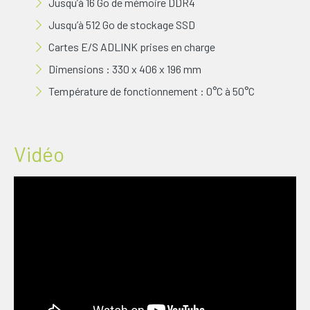
Jusqu’à 16 Go de mémoire DDR4
Jusqu’à 512 Go de stockage SSD
Cartes E/S ADLINK prises en charge
Dimensions : 330 x 406 x 196 mm
Température de fonctionnement : 0°C à 50°C
Vidéo