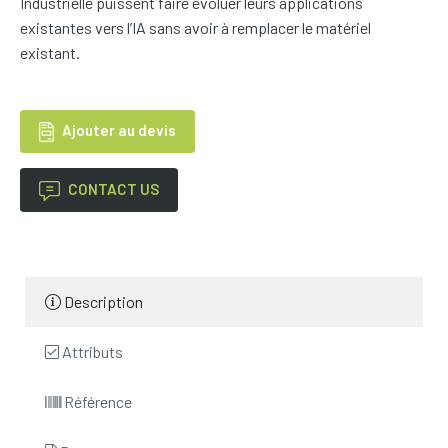
Industrielle puissent faire évoluer leurs applications
existantes vers l’IA sans avoir à remplacer le matériel
existant.
Ajouter au devis
CONTACT US
Description
Attributs
Référence