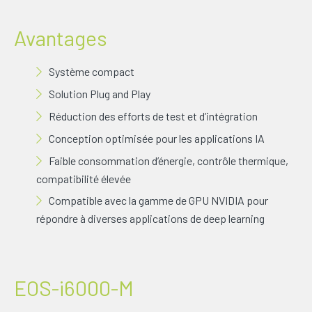
Avantages
Système compact
Solution Plug and Play
Réduction des efforts de test et d’intégration
Conception optimisée pour les applications IA
Faible consommation d’énergie, contrôle thermique,
compatibilité élevée
Compatible avec la gamme de GPU NVIDIA pour
répondre à diverses applications de deep learning
EOS-i6000-M