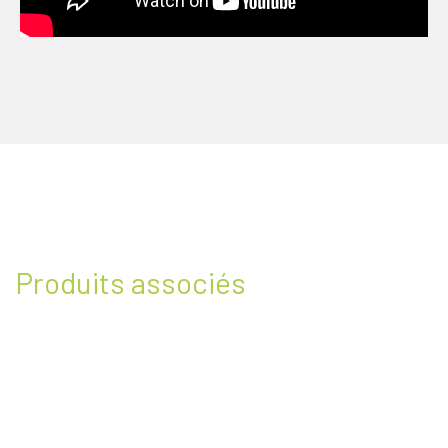
Produits associés