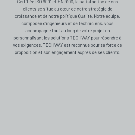
Certifiée ISO 9001 et EN 9100, la satisfaction de nos
clients se situe au cœur de notre stratégie de
croissance et de notre politique Qualité. Notre équipe,
composée d’ingénieurs et de techniciens, vous
accompagne tout au long de votre projet en
personnalisant les solutions TECHWAY pour répondre à
vos exigences. TECHWAY est reconnue pour sa force de
proposition et son engagement auprès de ses clients.