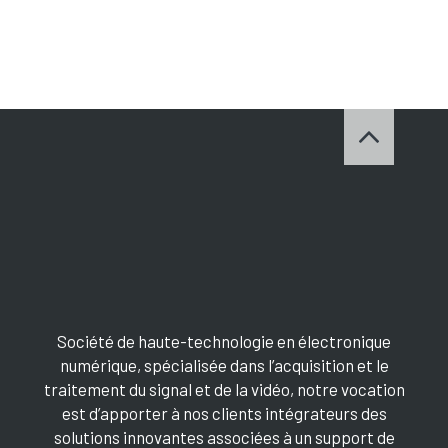
Société de haute-technologie en électronique
numérique, spécialisée dans l’acquisition et le
traitement du signal et de la vidéo, notre vocation
est d’apporter à nos clients intégrateurs des
solutions innovantes associées à un support de