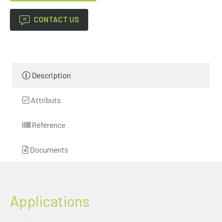
CONTACT US
Description
Attributs
Référence
Documents
Applications