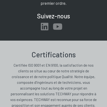
premier ordre.
Suivez-nous
Certifications
Certifiée ISO 9001 et EN 9100, la satisfaction de nos
clients se situe au cœur de notre stratégie de
croissance et de notre politique Qualité. Notre équipe,
composée d’ingénieurs et de techniciens, vous
accompagne tout au long de votre projet en
personnalisant les solutions TECHWAY pour répondre à
vos exigences. TECHWAY est reconnue pour sa force de
proposition et son engagement auprès de ses clients.