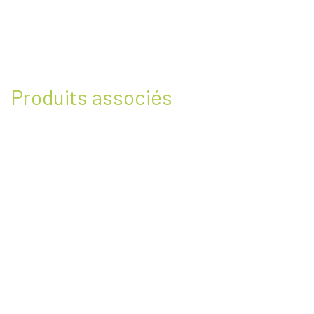
Produits associés