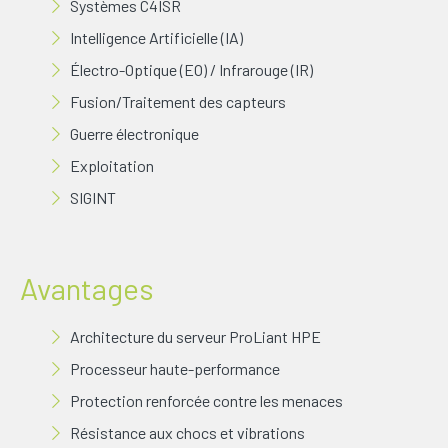
Systèmes C4ISR
Intelligence Artificielle (IA)
Électro-Optique (EO) / Infrarouge (IR)
Fusion/Traitement des capteurs
Guerre électronique
Exploitation
SIGINT
Avantages
Architecture du serveur ProLiant HPE
Processeur haute-performance
Protection renforcée contre les menaces
Résistance aux chocs et vibrations