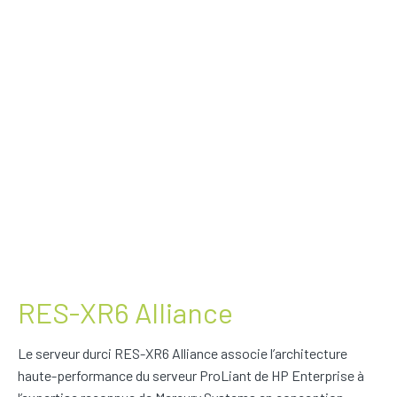
RES-XR6 Alliance
Le serveur durci RES-XR6 Alliance associe l’architecture
haute-performance du serveur ProLiant de HP Enterprise à