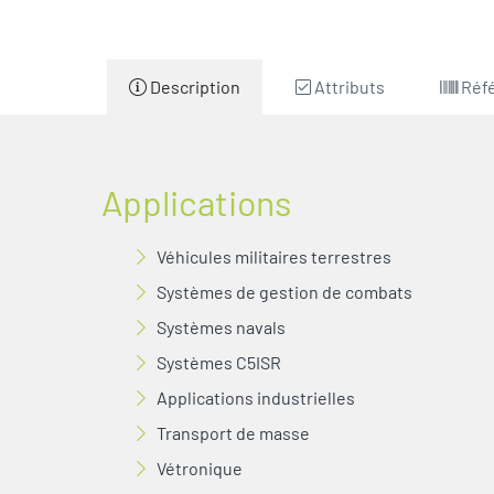
Description
Attributs
Réf
Applications
Véhicules militaires terrestres
Systèmes de gestion de combats
Systèmes navals
Systèmes C5ISR
Applications industrielles
Transport de masse
Vétronique