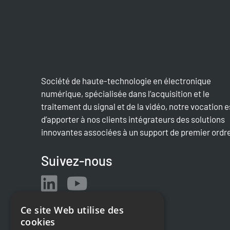
Société de haute-technologie en électronique
numérique, spécialisée dans l’acquisition et le
traitement du signal et de la vidéo, notre vocation e
d’apporter à nos clients intégrateurs des solutions
innovantes associées à un support de premier ordr
Suivez-nous
Ce site Web utilise des
cookies