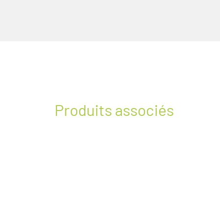
Produits associés