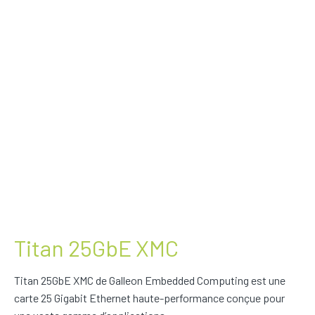
Titan 25GbE XMC
Titan 25GbE XMC de Galleon Embedded Computing est une
carte 25 Gigabit Ethernet haute-performance conçue pour