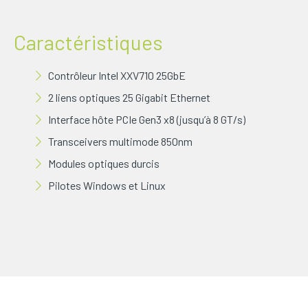
Caractéristiques
Contrôleur Intel XXV710 25GbE
2 liens optiques 25 Gigabit Ethernet
Interface hôte PCIe Gen3 x8 (jusqu’à 8 GT/s)
Transceivers multimode 850nm
Modules optiques durcis
Pilotes Windows et Linux