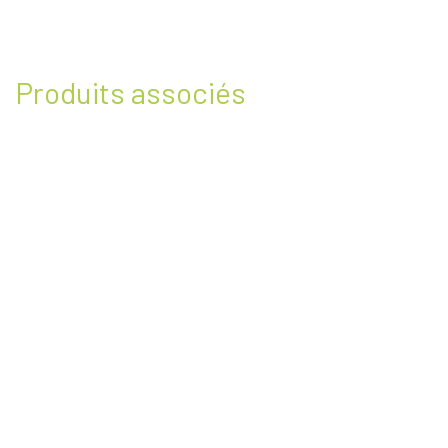
Produits associés