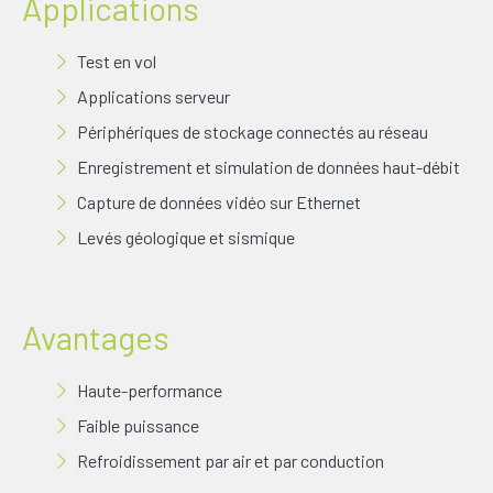
Applications
Test en vol
Applications serveur
Périphériques de stockage connectés au réseau
Enregistrement et simulation de données haut-débit
Capture de données vidéo sur Ethernet
Levés géologique et sismique
Avantages
Haute-performance
Faible puissance
Refroidissement par air et par conduction