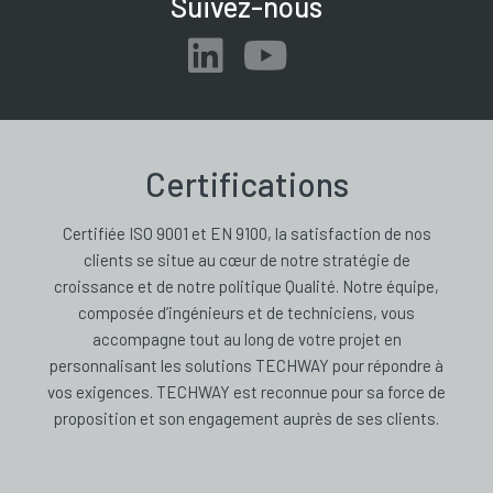
Suivez-nous
Certifications
Certifiée ISO 9001 et EN 9100, la satisfaction de nos
clients se situe au cœur de notre stratégie de
croissance et de notre politique Qualité. Notre équipe,
composée d’ingénieurs et de techniciens, vous
accompagne tout au long de votre projet en
personnalisant les solutions TECHWAY pour répondre à
vos exigences. TECHWAY est reconnue pour sa force de
proposition et son engagement auprès de ses clients.