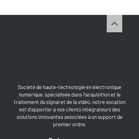
Société de haute-technologie en électronique
numérique, spécialisée dans l’acquisition et le
traitement du signal et de la vidéo, notre vocation
est d’apporter à nos clients intégrateurs des
solutions innovantes associées à un support de
premier ordre.