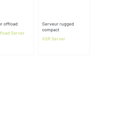
r offload
Serveur rugged
compact
fload Server
XSR Server