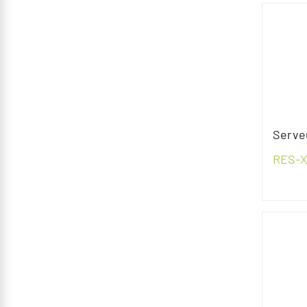
Serve
RES-