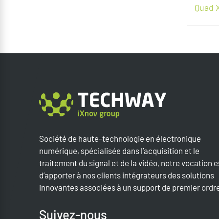
Quad 
Société de haute-technologie en électronique
numérique, spécialisée dans l’acquisition et le
traitement du signal et de la vidéo, notre vocation e
d’apporter à nos clients intégrateurs des solutions
innovantes associées à un support de premier ordr
Suivez-nous