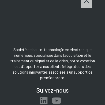
Société de haute-technologie en électronique
numérique, spécialisée dans l’acquisition et le
traitement du signal et de la vidéo, notre vocation
est d’apporter à nos clients intégrateurs des
solutions innovantes associées à un support de
premier ordre.
Suivez-nous