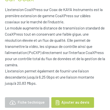
L’extension CoaXPress sur Coax de KAYA Instruments est la
première extension de gamme CoaXPress sur câbles
coaxiaux sur le marché de l’industrie.
Le module augmente la distance de transmission standard de
CoaXPress tout en conservant une faible gigue, une
résolution élevée et un flux de qualité. Elle permet de
transmettre la vidéo, les signaux de contrôle ainsi que
l’alimentation (PoCXP) directement sur l’interface CoaXPress
pour un contrôle total du flux de données et de la gestion de la
caméra.
L’extension permet également de fournir une liaison
descendante jusqu’à 6,25 Gbps et une liaison montante
jusqu’à 20,83 Mbps.
Fiche technique
Ajouter au devis