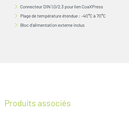
Connecteur DIN 1.0/2.3 pour lien CoaXPress
Plage de température étendue : -40°C à 70°C
Bloc d’alimentation externe inclus
Produits associés