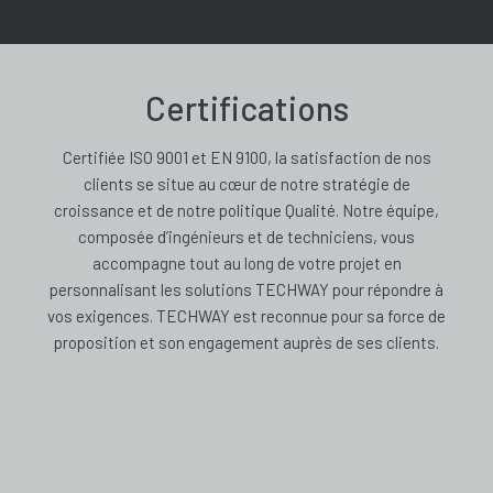
Certifications
Certifiée ISO 9001 et EN 9100, la satisfaction de nos
clients se situe au cœur de notre stratégie de
croissance et de notre politique Qualité. Notre équipe,
composée d’ingénieurs et de techniciens, vous
accompagne tout au long de votre projet en
personnalisant les solutions TECHWAY pour répondre à
vos exigences. TECHWAY est reconnue pour sa force de
proposition et son engagement auprès de ses clients.