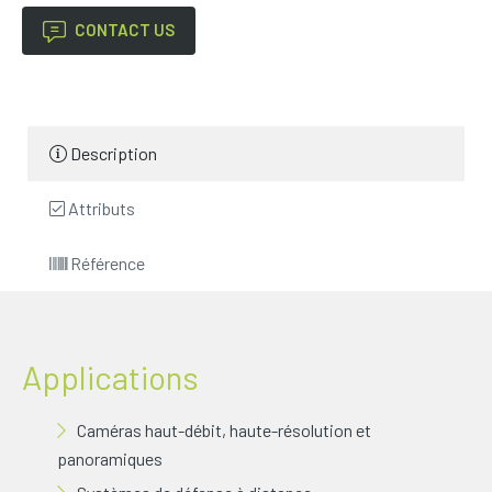
CONTACT US
Description
Attributs
Référence
Applications
Caméras haut-débit, haute-résolution et
panoramiques