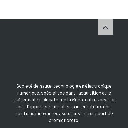
Société de haute-technologie en électronique
numérique, spécialisée dans l’acquisition et le
traitement du signal et de la vidéo, notre vocation
est d’apporter à nos clients intégrateurs des
solutions innovantes associées à un support de
premier ordre.