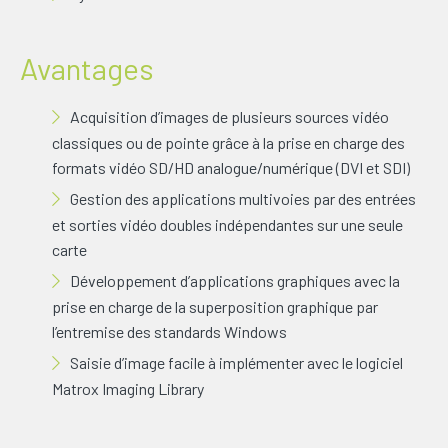
Avantages
Acquisition d’images de plusieurs sources vidéo
classiques ou de pointe grâce à la prise en charge des
formats vidéo SD/HD analogue/numérique (DVI et SDI)
Gestion des applications multivoies par des entrées
et sorties vidéo doubles indépendantes sur une seule
carte
Développement d’applications graphiques avec la
prise en charge de la superposition graphique par
l’entremise des standards Windows
Saisie d’image facile à implémenter avec le logiciel
Matrox Imaging Library