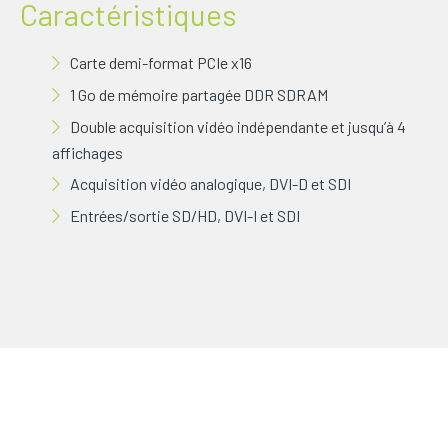
Caractéristiques
Carte demi-format PCIe x16
1 Go de mémoire partagée DDR SDRAM
Double acquisition vidéo indépendante et jusqu’à 4
affichages
Acquisition vidéo analogique, DVI-D et SDI
Entrées/sortie SD/HD, DVI-I et SDI