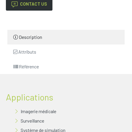
CONTACT US
Description
Attributs
Référence
Applications
Imagerie médicale
Surveillance
Système de simulation