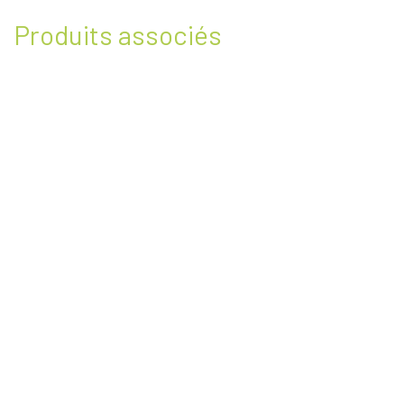
Produits associés