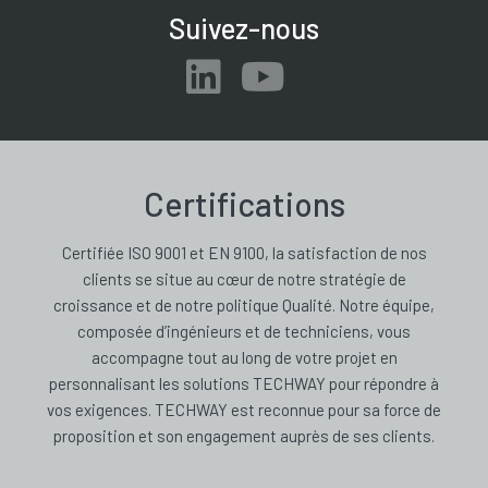
Suivez-nous
Certifications
Certifiée ISO 9001 et EN 9100, la satisfaction de nos
clients se situe au cœur de notre stratégie de
croissance et de notre politique Qualité. Notre équipe,
composée d’ingénieurs et de techniciens, vous
accompagne tout au long de votre projet en
personnalisant les solutions TECHWAY pour répondre à
vos exigences. TECHWAY est reconnue pour sa force de
proposition et son engagement auprès de ses clients.