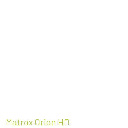
Matrox Orion HD