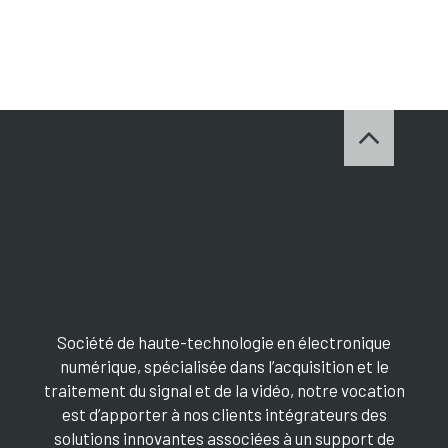
Société de haute-technologie en électronique
numérique, spécialisée dans l’acquisition et le
traitement du signal et de la vidéo, notre vocation
est d’apporter à nos clients intégrateurs des
solutions innovantes associées à un support de