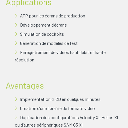
Applications
ATP pour les écrans de production
Développement d’écrans
Simulation de cockpits
Génération de modèles de test
Enregistrement de vidéos haut débit et haute
résolution
Avantages
Implémentation d’ICD en quelques minutes
Création d’une librairie de formats vidéo
Duplication des configurations Velocity XI, Helios XI
ou d’autres périphériques SAM G3 XI