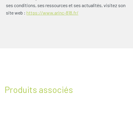
ses conditions, ses ressources et ses actualités, visitez son
site web :
https://www.arinc-818.fr/
Produits associés