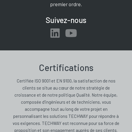
premier ordre.
Suivez-nous
Certifications
Certifiée ISO 9001 et EN 9100, la satisfaction de nos
clients se situe au cœur de notre stratégie de
croissance et de notre politique Qualité. Notre équipe,
composée d’ingénieurs et de techniciens, vous
accompagne tout au long de votre projet en
personnalisant les solutions TECHWAY pour répondre à
vos exigences. TECHWAY est reconnue pour sa force de
proposition et son engagement auprès de ses clients.