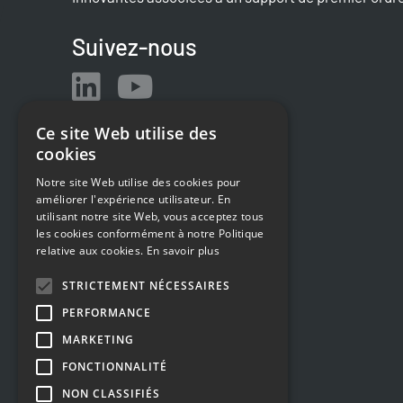
Suivez-nous
Ce site Web utilise des
cookies
Notre site Web utilise des cookies pour
améliorer l'expérience utilisateur. En
utilisant notre site Web, vous acceptez tous
les cookies conformément à notre Politique
relative aux cookies.
En savoir plus
STRICTEMENT NÉCESSAIRES
PERFORMANCE
MARKETING
FONCTIONNALITÉ
NON CLASSIFIÉS