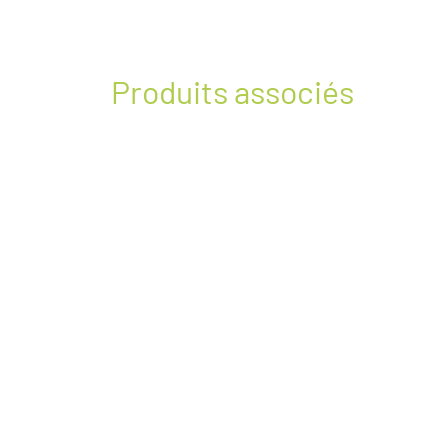
Produits associés