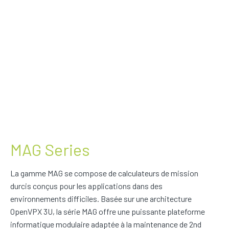
MAG Series
La gamme MAG se compose de calculateurs de mission
durcis conçus pour les applications dans des
environnements difficiles. Basée sur une architecture
OpenVPX 3U, la série MAG offre une puissante plateforme
informatique modulaire adaptée à la maintenance de 2nd