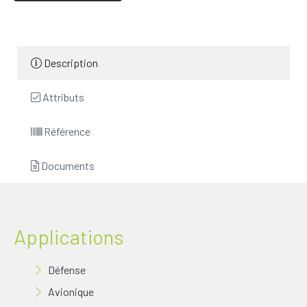
Description
Attributs
Référence
Documents
Applications
Défense
Avionique