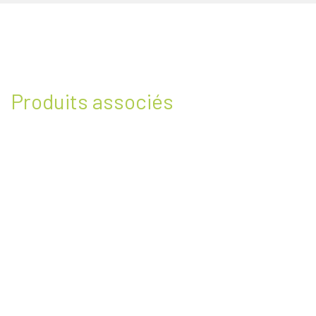
Produits associés