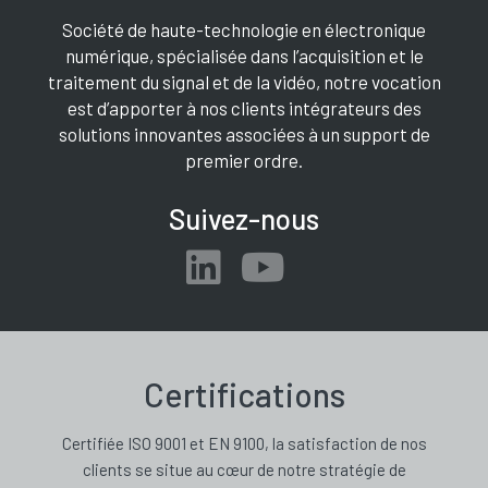
Société de haute-technologie en électronique
numérique, spécialisée dans l’acquisition et le
traitement du signal et de la vidéo, notre vocation
est d’apporter à nos clients intégrateurs des
solutions innovantes associées à un support de
premier ordre.
Suivez-nous
Certifications
Certifiée ISO 9001 et EN 9100, la satisfaction de nos
clients se situe au cœur de notre stratégie de