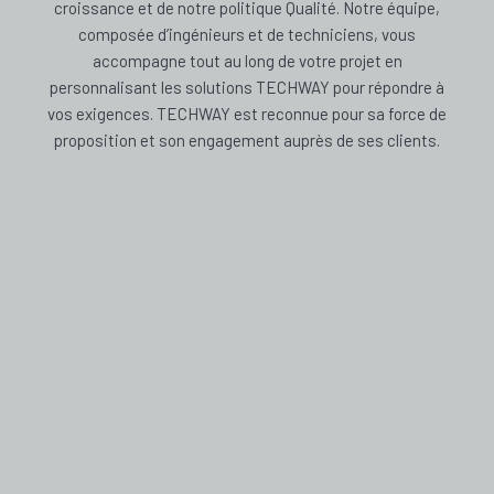
croissance et de notre politique Qualité. Notre équipe,
composée d’ingénieurs et de techniciens, vous
accompagne tout au long de votre projet en
personnalisant les solutions TECHWAY pour répondre à
vos exigences. TECHWAY est reconnue pour sa force de
proposition et son engagement auprès de ses clients.