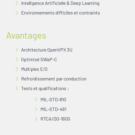
Intelligence Artificielle & Deep Learning
Environnements difficiles et contraints
Avantages
Architecture OpenVPX 3U
Optimisé SWaP-C
Multiples E/S
Refroidissement par conduction
Tests et qualifications :
MIL-STD-810
MIL-STD-461
RTCA/DO-160G