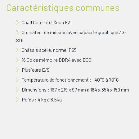
Caractéristiques communes
Quad Core Intel Xeon E3
Ordinateur de mission avec capacité graphique 3G-
SDI
Châssis scellé, norme IP65
16 Go de mémoire DDR4 avec ECC
Plusieurs E/S
Température de fonctionnement : -40°C à 70°C
Dimensions : 167 x 219 x 97 mm à 184 x 354 x 159 mm
Poids : 4 kg à 8.5kg