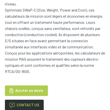
niveau.
Optimisés SWaP-C (Size, Weight, Power and Cost), ces
calculateurs de mission sont légers et économes en énergie,
tout en offrant un traitement haute performance. Leurs
châssis scellés, conçus sans ventilateur, sont refroidis par
conduction (conduction cooled). Ils disposent de plusieurs
E/S situées en face avant permettant la connexion
simultanée aux interfaces vidéo et de communication.
Conçus pour les applications aéroportées, les calculateurs de
mission MAG assurent le traitement des capteurs électro-
optiques et sont conformes et qualifiés selon la norme
RTCA/DO-160G.
Ajouter au devis
CONTACT US