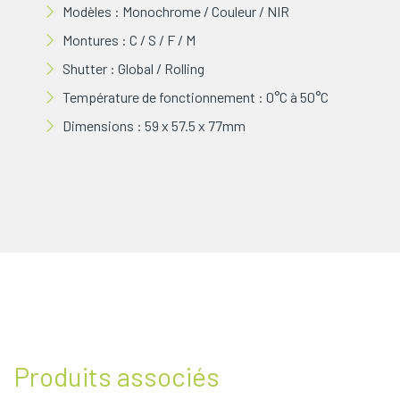
Modèles : Monochrome / Couleur / NIR
Montures : C / S / F / M
Shutter : Global / Rolling
Température de fonctionnement : 0°C à 50°C
Dimensions : 59 x 57.5 x 77mm
Produits associés