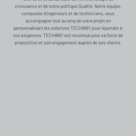
croissance et de notre politique Qualité. Notre équipe,
composée d’ingénieurs et de techniciens, vous
accompagne tout au long de votre projet en
personnalisant les solutions TECHWAY pour répondre à
vos exigences. TECHWAY est reconnue pour sa force de
proposition et son engagement auprès de ses clients.