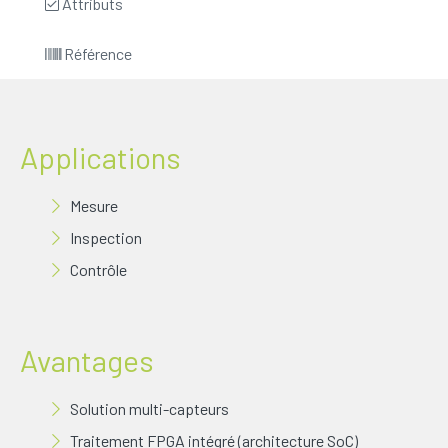
Attributs
Référence
Applications
Mesure
Inspection
Contrôle
Avantages
Solution multi-capteurs
Traitement FPGA intégré (architecture SoC)