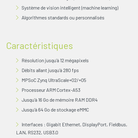
Système de vision intelligent (machine learning)
Algorithmes standards ou personnalisés
Caractéristiques
Résolution jusqu’à 12 mégapixels
Débits allant jusqu’à 280 fps
MPSoC Zynq UltraScale+02/+05
Processeur ARM Cortex-A53
Jusqu’à 16 Go de mémoire RAM DDR4
Jusqu’à 64 Go de stockage eMMC
Interfaces : Gigabit Ethernet, DisplayPort, Fieldbus,
LAN, RS232, USB3.0