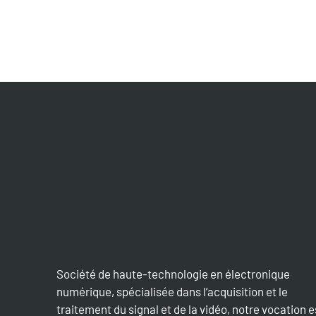
Société de haute-technologie en électronique
numérique, spécialisée dans l’acquisition et le
traitement du signal et de la vidéo, notre vocation e