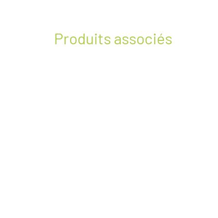
Produits associés