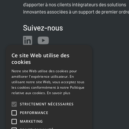
d’apporter à nos clients intégrateurs des solutions
innovantes associées à un support de premier ordr
Suivez-nous
Ce site Web utilise des
cookies
Notre site Web utilise des cookies pour
améliorer l'expérience utilisateur. En
utilisant notre site Web, vous acceptez tous
les cookies conformément à notre Politique
relative aux cookies.
En savoir plus
STRICTEMENT NÉCESSAIRES
PERFORMANCE
MARKETING