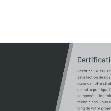
Certificat
Certifiée ISO 9001 e
satisfaction de nos 
cœur de notre stra
de notre politique 
composée d’ingénie
techniciens, vous 
long de votre proje