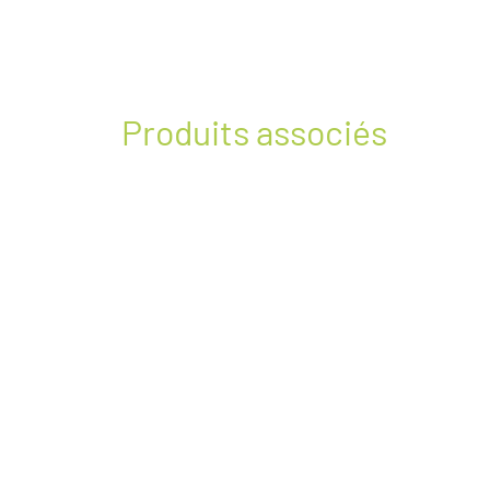
Produits associés