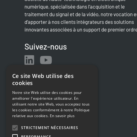
numérique, spécialisée dans l’acquisition et le
traitement du signal et de la vidéo, notre vocation e
d’apporter à nos clients intégrateurs des solutions
innovantes associées à un support de premier ordr
Suivez-nous
Ce site Web utilise des
cookies
Notre site Web utilise des cookies pour
améliorer l'expérience utilisateur. En
utilisant notre site Web, vous acceptez tous
les cookies conformément à notre Politique
relative aux cookies.
En savoir plus
STRICTEMENT NÉCESSAIRES
PERFORMANCE