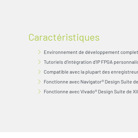
Caractéristiques
Environnement de développement complet po
Tutoriels d’intégration d’IP FPGA personnal
Compatible avec la plupart des enregistreu
Fonctionne avec Navigator® Design Suite d
Fonctionne avec Vivado® Design Suite de Xil