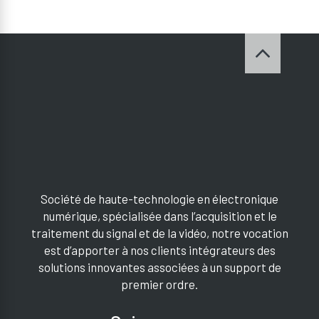
Société de haute-technologie en électronique
numérique, spécialisée dans l’acquisition et le
traitement du signal et de la vidéo, notre vocation
est d’apporter à nos clients intégrateurs des
solutions innovantes associées à un support de
premier ordre.