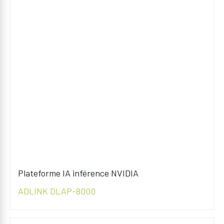
Plateforme IA inférence NVIDIA
ADLINK DLAP-8000