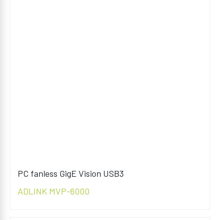
PC fanless GigE Vision USB3
ADLINK MVP-6000