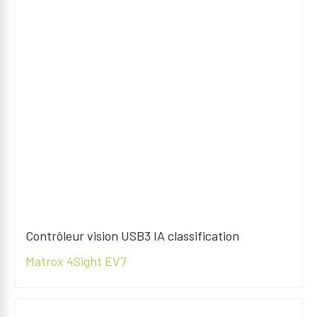
Contrôleur vision USB3 IA classification
Matrox 4Sight EV7