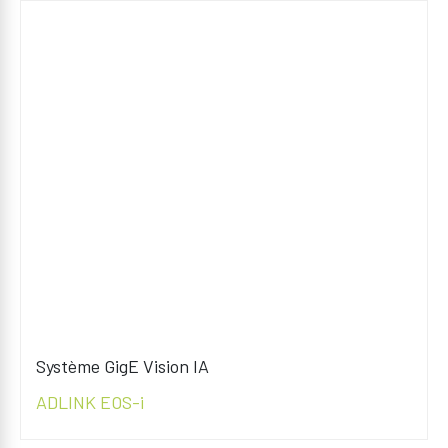
Système GigE Vision IA
ADLINK EOS-i