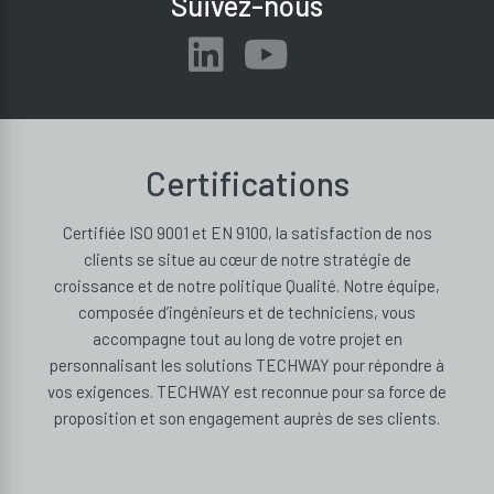
Suivez-nous
Certifications
Certifiée ISO 9001 et EN 9100, la satisfaction de nos
clients se situe au cœur de notre stratégie de
croissance et de notre politique Qualité. Notre équipe,
composée d’ingénieurs et de techniciens, vous
accompagne tout au long de votre projet en
personnalisant les solutions TECHWAY pour répondre à
vos exigences. TECHWAY est reconnue pour sa force de
proposition et son engagement auprès de ses clients.