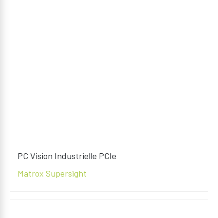
PC Vision Industrielle PCIe
Matrox Supersight