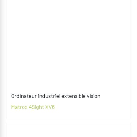
Ordinateur industriel extensible vision
Matrox 4Sight XV6