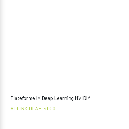
Plateforme IA Deep Learning NVIDIA
ADLINK DLAP-4000