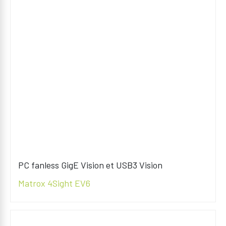
PC fanless GigE Vision et USB3 Vision
Matrox 4Sight EV6