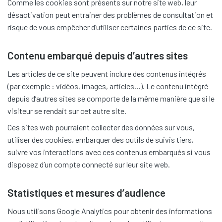
Comme les cookies sont présents sur notre site web, leur
désactivation peut entrainer des problèmes de consultation et
risque de vous empêcher d’utiliser certaines parties de ce site.
Contenu embarqué depuis d’autres sites
Les articles de ce site peuvent inclure des contenus intégrés
(par exemple : vidéos, images, articles…). Le contenu intégré
depuis d’autres sites se comporte de la même manière que si le
visiteur se rendait sur cet autre site.
Ces sites web pourraient collecter des données sur vous,
utiliser des cookies, embarquer des outils de suivis tiers,
suivre vos interactions avec ces contenus embarqués si vous
disposez d’un compte connecté sur leur site web.
Statistiques et mesures d’audience
Nous utilisons Google Analytics pour obtenir des informations