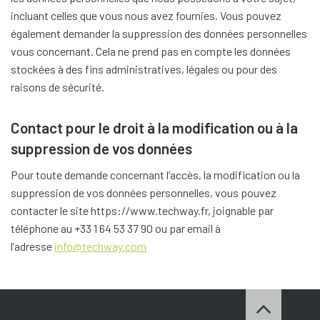
incluant celles que vous nous avez fournies. Vous pouvez
également demander la suppression des données personnelles
vous concernant. Cela ne prend pas en compte les données
stockées à des fins administratives, légales ou pour des
raisons de sécurité.
Contact pour le droit à la modification ou à la
suppression de vos données
Pour toute demande concernant l’accès, la modification ou la
suppression de vos données personnelles, vous pouvez
contacter le site https://www.techway.fr, joignable par
téléphone au +33 1 64 53 37 90 ou par email à
l’adresse
info@techway.com