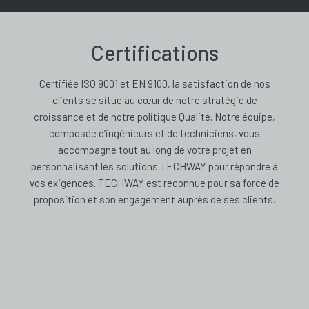
Certifications
Certifiée ISO 9001 et EN 9100, la satisfaction de nos
clients se situe au cœur de notre stratégie de
croissance et de notre politique Qualité. Notre équipe,
composée d’ingénieurs et de techniciens, vous
accompagne tout au long de votre projet en
personnalisant les solutions TECHWAY pour répondre à
vos exigences. TECHWAY est reconnue pour sa force de
proposition et son engagement auprès de ses clients.