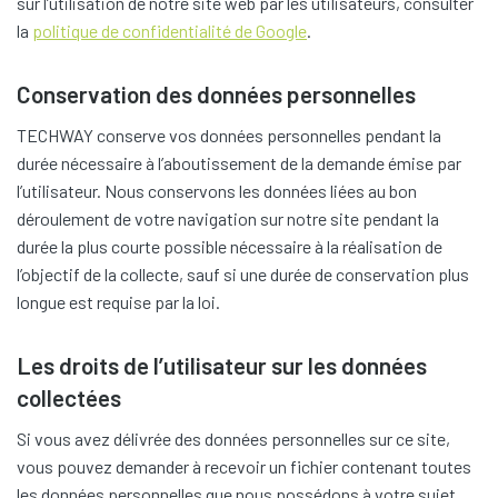
sur l’utilisation de notre site web par les utilisateurs, consulter
la
politique de confidentialité de Google
.
Conservation des données personnelles
TECHWAY conserve vos données personnelles pendant la
durée nécessaire à l’aboutissement de la demande émise par
l’utilisateur. Nous conservons les données liées au bon
déroulement de votre navigation sur notre site pendant la
durée la plus courte possible nécessaire à la réalisation de
l’objectif de la collecte, sauf si une durée de conservation plus
longue est requise par la loi.
Les droits de l’utilisateur sur les données
collectées
Si vous avez délivrée des données personnelles sur ce site,
vous pouvez demander à recevoir un fichier contenant toutes
les données personnelles que nous possédons à votre sujet,