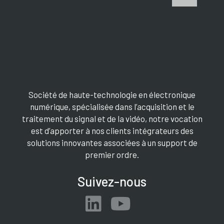
Société de haute-technologie en électronique
numérique, spécialisée dans l’acquisition et le
traitement du signal et de la vidéo, notre vocation
est d’apporter à nos clients intégrateurs des
solutions innovantes associées à un support de
premier ordre.
Suivez-nous