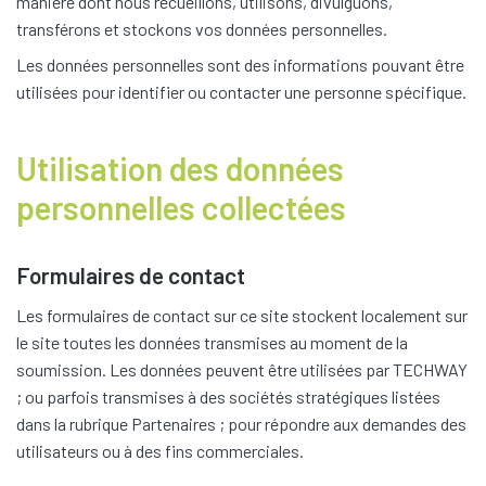
manière dont nous recueillons, utilisons, divulguons,
transférons et stockons vos données personnelles.
Les données personnelles sont des informations pouvant être
utilisées pour identifier ou contacter une personne spécifique.
Utilisation des données
personnelles collectées
Formulaires de contact
Les formulaires de contact sur ce site stockent localement sur
le site toutes les données transmises au moment de la
soumission. Les données peuvent être utilisées par TECHWAY
; ou parfois transmises à des sociétés stratégiques listées
dans la rubrique Partenaires ; pour répondre aux demandes des
utilisateurs ou à des fins commerciales.