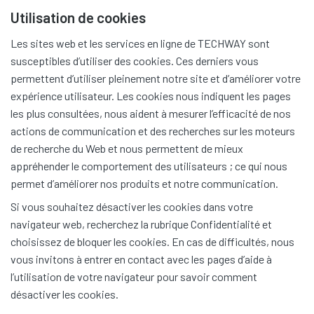
Utilisation de cookies
Les sites web et les services en ligne de TECHWAY sont
susceptibles d’utiliser des cookies. Ces derniers vous
permettent d’utiliser pleinement notre site et d’améliorer votre
expérience utilisateur. Les cookies nous indiquent les pages
les plus consultées, nous aident à mesurer l’efficacité de nos
actions de communication et des recherches sur les moteurs
de recherche du Web et nous permettent de mieux
appréhender le comportement des utilisateurs ; ce qui nous
permet d’améliorer nos produits et notre communication.
Si vous souhaitez désactiver les cookies dans votre
navigateur web, recherchez la rubrique Confidentialité et
choisissez de bloquer les cookies. En cas de difficultés, nous
vous invitons à entrer en contact avec les pages d’aide à
l’utilisation de votre navigateur pour savoir comment
désactiver les cookies.