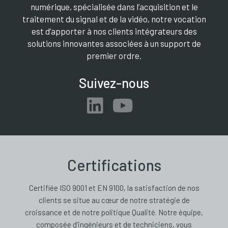
numérique, spécialisée dans l’acquisition et le
traitement du signal et de la vidéo, notre vocation
est d’apporter à nos clients intégrateurs des
solutions innovantes associées à un support de
premier ordre.
Suivez-nous
Certifications
Certifiée ISO 9001 et EN 9100, la satisfaction de nos
clients se situe au cœur de notre stratégie de
croissance et de notre politique Qualité. Notre équipe,
composée d’ingénieurs et de techniciens, vous