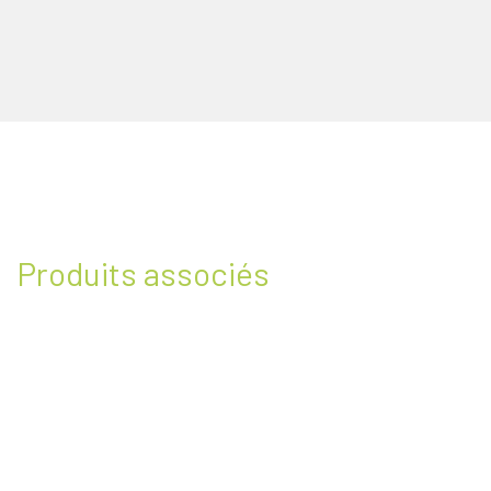
Produits associés