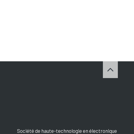
Société de haute-technologie en électronique