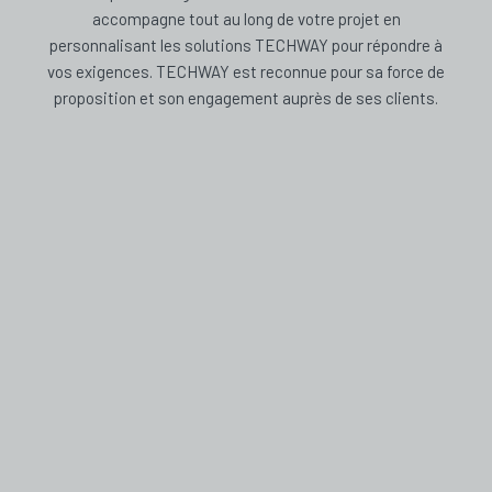
accompagne tout au long de votre projet en
personnalisant les solutions TECHWAY pour répondre à
vos exigences. TECHWAY est reconnue pour sa force de
proposition et son engagement auprès de ses clients.