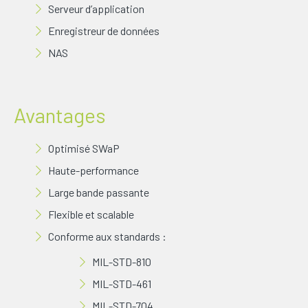
Serveur d’application
Enregistreur de données
NAS
Avantages
Optimisé SWaP
Haute-performance
Large bande passante
Flexible et scalable
Conforme aux standards :
MIL-STD-810
MIL-STD-461
MIL-STD-704