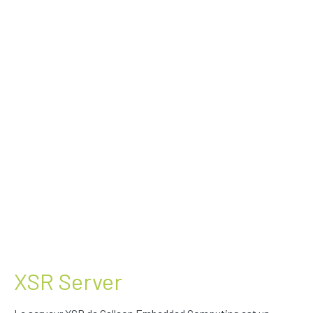
XSR Server