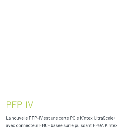
PFP-IV
La nouvelle PFP-IV est une carte PCIe Kintex UltraScale+
avec connecteur FMC+ basée sur le puissant FPGA Kintex