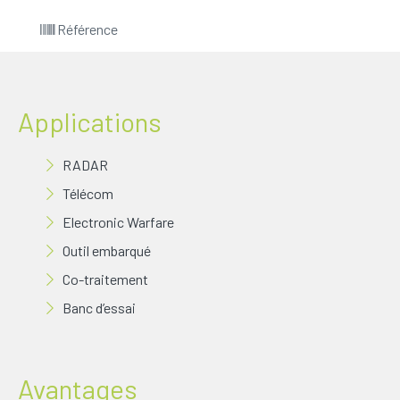
Référence
Applications
RADAR
Télécom
Electronic Warfare
Outil embarqué
Co-traitement
Banc d’essai
Avantages