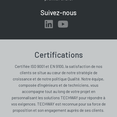
Suivez-nous
Certifications
Certifiée ISO 9001 et EN 9100, la satisfaction de nos
clients se situe au cœur de notre stratégie de
croissance et de notre politique Qualité. Notre équipe,
composée d’ingénieurs et de techniciens, vous
accompagne tout au long de votre projet en
personnalisant les solutions TECHWAY pour répondre à
vos exigences. TECHWAY est reconnue pour sa force de
proposition et son engagement auprès de ses clients.