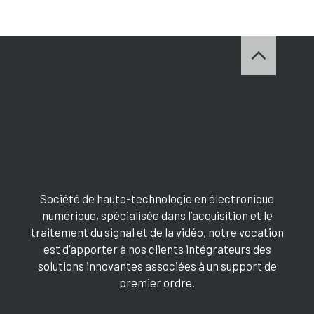
Société de haute-technologie en électronique
numérique, spécialisée dans l’acquisition et le
traitement du signal et de la vidéo, notre vocation
est d’apporter à nos clients intégrateurs des
solutions innovantes associées à un support de
premier ordre.