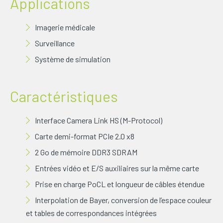
Applications
Imagerie médicale
Surveillance
Système de simulation
Caractéristiques
Interface Camera Link HS (M-Protocol)
Carte demi-format PCIe 2.0 x8
2 Go de mémoire DDR3 SDRAM
Entrées vidéo et E/S auxiliaires sur la même carte
Prise en charge PoCL et longueur de câbles étendue
Interpolation de Bayer, conversion de l’espace couleur
et tables de correspondances intégrées