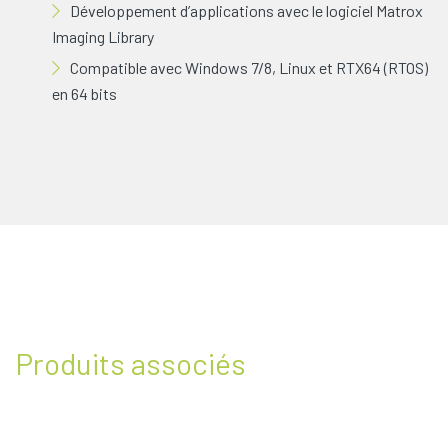
Développement d’applications avec le logiciel Matrox
Imaging Library
Compatible avec Windows 7/8, Linux et RTX64 (RTOS)
en 64 bits
Produits associés