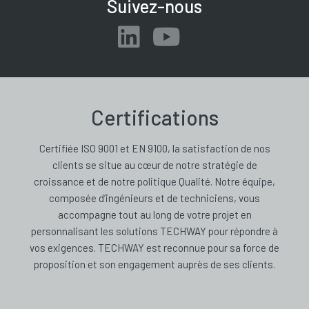
Suivez-nous
Certifications
Certifiée ISO 9001 et EN 9100, la satisfaction de nos
clients se situe au cœur de notre stratégie de
croissance et de notre politique Qualité. Notre équipe,
composée d’ingénieurs et de techniciens, vous
accompagne tout au long de votre projet en
personnalisant les solutions TECHWAY pour répondre à
vos exigences. TECHWAY est reconnue pour sa force de
proposition et son engagement auprès de ses clients.