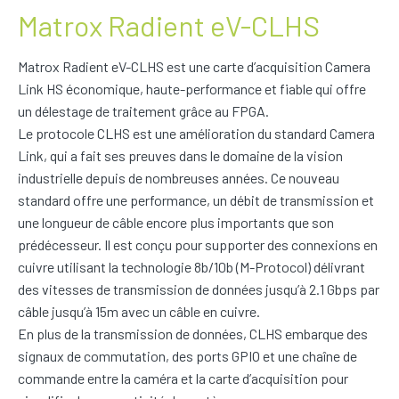
Matrox Radient eV-CLHS
Matrox Radient eV-CLHS est une carte d’acquisition Camera
Link HS économique, haute-performance et fiable qui offre
un délestage de traitement grâce au FPGA.
Le protocole CLHS est une amélioration du standard Camera
Link, qui a fait ses preuves dans le domaine de la vision
industrielle depuis de nombreuses années. Ce nouveau
standard offre une performance, un débit de transmission et
une longueur de câble encore plus importants que son
prédécesseur. Il est conçu pour supporter des connexions en
cuivre utilisant la technologie 8b/10b (M-Protocol) délivrant
des vitesses de transmission de données jusqu’à 2.1 Gbps par
câble jusqu’à 15m avec un câble en cuivre.
En plus de la transmission de données, CLHS embarque des
signaux de commutation, des ports GPIO et une chaîne de
commande entre la caméra et la carte d’acquisition pour