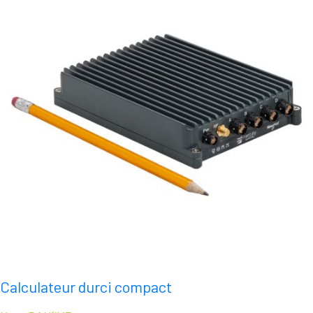
Calculateur durci compact