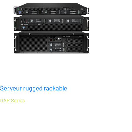
Serveur rugged rackable
GAP Series