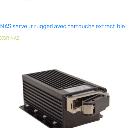
NAS serveur rugged avec cartouche extractible
XSR NAS