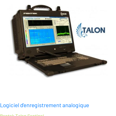
Logiciel d’enregistrement analogique
Pentek Talon Sentinel