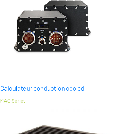
Calculateur conduction cooled
MAG Series