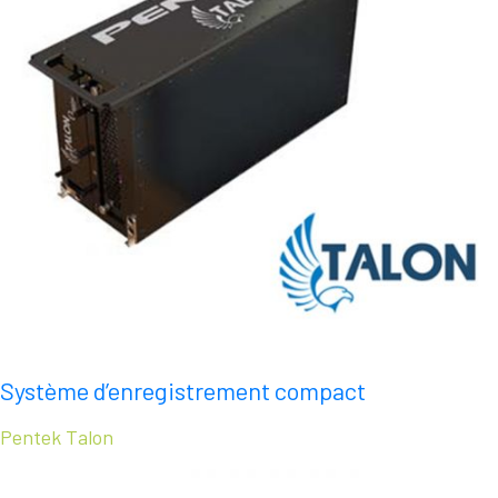
Système d’enregistrement compact
Pentek Talon