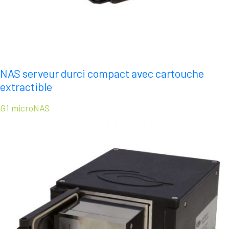
NAS serveur durci compact avec cartouche
extractible
G1 microNAS