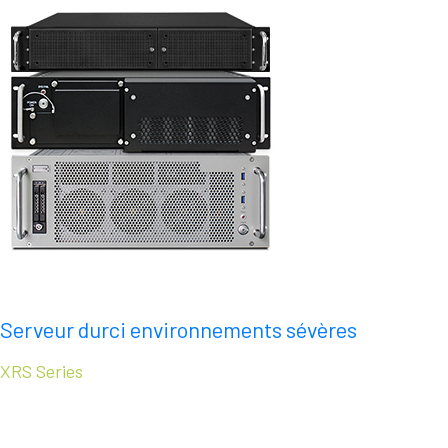
Serveur durci environnements sévères
XRS Series