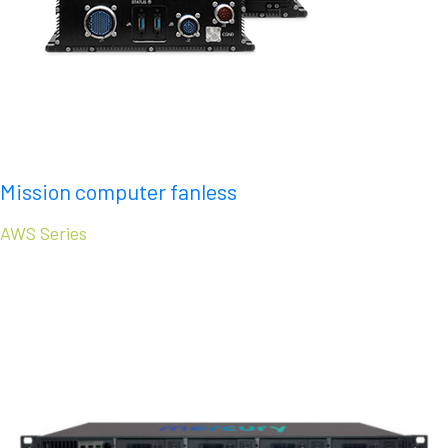
Mission computer fanless
AWS Series