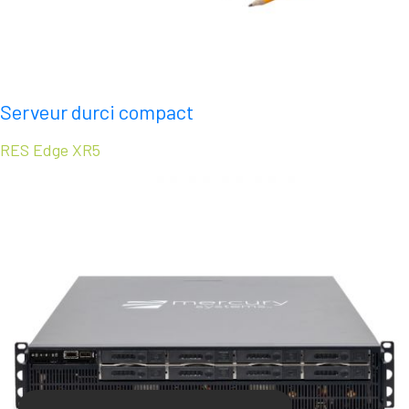
Serveur durci compact
RES Edge XR5