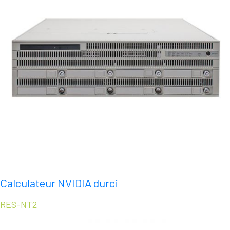
Calculateur NVIDIA durci
RES-NT2