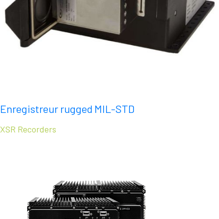
Enregistreur rugged MIL-STD
XSR Recorders