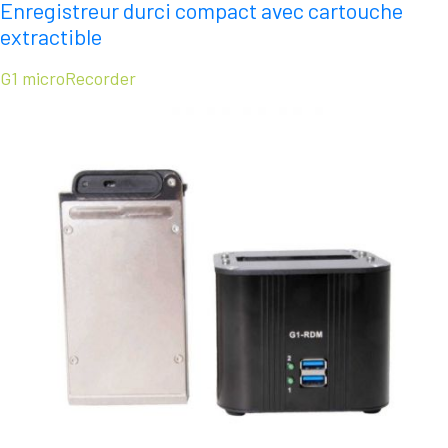
Enregistreur durci compact avec cartouche
extractible
G1 microRecorder