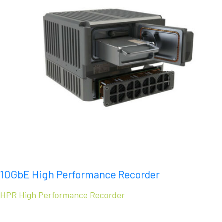
10GbE High Performance Recorder
HPR High Performance Recorder