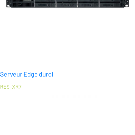
Serveur Edge durci
RES-XR7