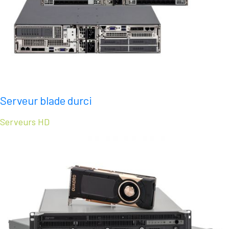
Serveur blade durci
Serveurs HD