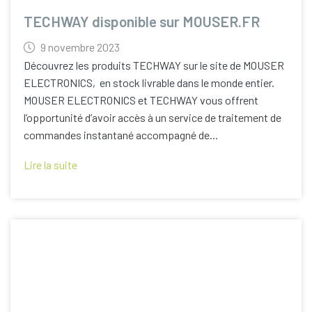
TECHWAY disponible sur MOUSER.FR
9 novembre 2023
Découvrez les produits TECHWAY sur le site de MOUSER
ELECTRONICS, en stock livrable dans le monde entier.
MOUSER ELECTRONICS et TECHWAY vous offrent
l’opportunité d’avoir accès à un service de traitement de
commandes instantané accompagné de...
Lire la suite