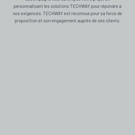
personnalisant les solutions TECHWAY pour répondre à
vos exigences. TECHWAY est reconnue pour sa force de
proposition et son engagement auprès de ses clients.