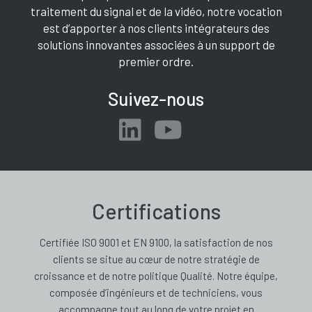
traitement du signal et de la vidéo, notre vocation
est d’apporter à nos clients intégrateurs des
solutions innovantes associées à un support de
premier ordre.
Suivez-nous
Certifications
Certifiée ISO 9001 et EN 9100, la satisfaction de nos
clients se situe au cœur de notre stratégie de
croissance et de notre politique Qualité. Notre équipe,
composée d’ingénieurs et de techniciens, vous
accompagne tout au long de votre projet en