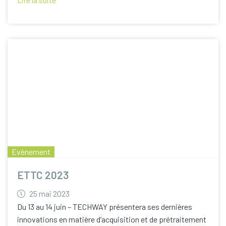
Evènement
ETTC 2023
25 mai 2023
Du 13 au 14 juin – TECHWAY présentera ses dernières
innovations en matière d’acquisition et de prétraitement