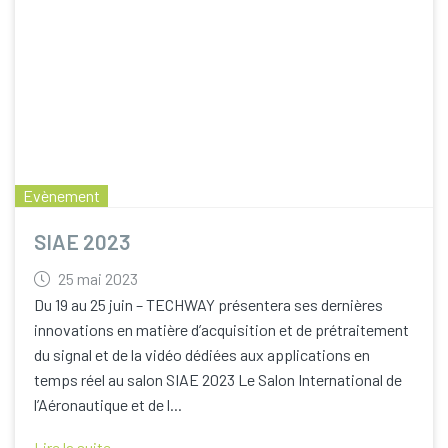
Evènement
SIAE 2023
25 mai 2023
Du 19 au 25 juin – TECHWAY présentera ses dernières
innovations en matière d’acquisition et de prétraitement
du signal et de la vidéo dédiées aux applications en
temps réel au salon SIAE 2023 Le Salon International de
l’Aéronautique et de l...
Lire la suite