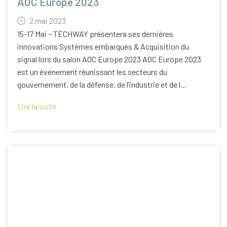
AOC Europe 2023
2 mai 2023
15-17 Mai – TECHWAY présentera ses dernières
innovations Systèmes embarqués & Acquisition du
signal lors du salon AOC Europe 2023 AOC Europe 2023
est un événement réunissant les secteurs du
gouvernement, de la défense, de l’industrie et de l...
Lire la suite