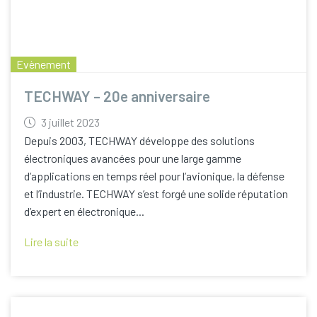
Evènement
TECHWAY – 20e anniversaire
3 juillet 2023
Depuis 2003, TECHWAY développe des solutions
électroniques avancées pour une large gamme
d’applications en temps réel pour l’avionique, la défense
et l’industrie. TECHWAY s’est forgé une solide réputation
d’expert en électronique...
Lire la suite