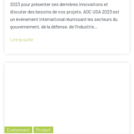
2023 pour présenter ses dernières innovations et
discuter des besoins de vos projets. AOC USA 2023 est
un événement international réunissant les secteurs du
gouvernement, de la défense, de l’industrie...
Lire la suite
Evènement
Produit