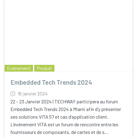
Evènement
Produit
Embedded Tech Trends 2024
16 janvier 2024
22 – 23 Janvier 2024 | TECHWAY participera au forum
Embedded Tech Trends 2024 à Miami afin d’y présenter
ses solutions VITA 57 et cas d’application client.
L’événement VITA est un forum de rencontre entre les
fournisseurs de composants, de cartes et de s...