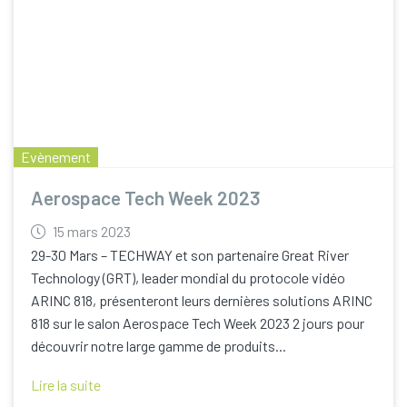
Evènement
Aerospace Tech Week 2023
15 mars 2023
29-30 Mars – TECHWAY et son partenaire Great River
Technology (GRT), leader mondial du protocole vidéo
ARINC 818, présenteront leurs dernières solutions ARINC
818 sur le salon Aerospace Tech Week 2023 2 jours pour
découvrir notre large gamme de produits...
Lire la suite