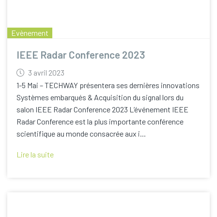
Evènement
IEEE Radar Conference 2023
3 avril 2023
1-5 Mai – TECHWAY présentera ses dernières innovations
Systèmes embarqués & Acquisition du signal lors du
salon IEEE Radar Conference 2023 L’événement IEEE
Radar Conference est la plus importante conférence
scientifique au monde consacrée aux i...
Lire la suite