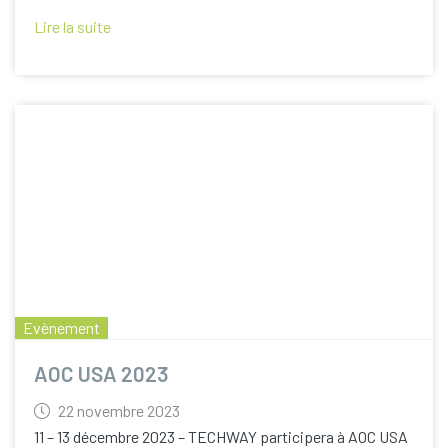
Lire la suite
Evènement
AOC USA 2023
22 novembre 2023
11 – 13 décembre 2023 – TECHWAY participera à AOC USA