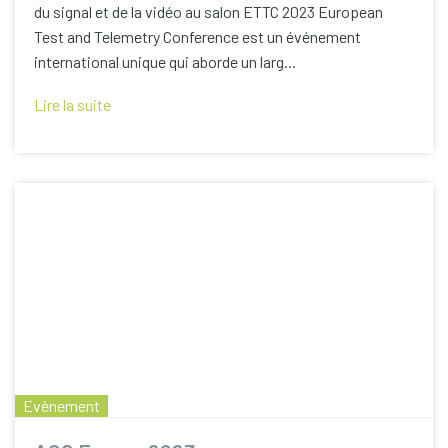
du signal et de la vidéo au salon ETTC 2023 European
Test and Telemetry Conference est un événement
international unique qui aborde un larg...
Lire la suite
Evènement