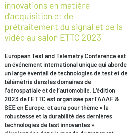
innovations en matière
d’acquisition et de
prétraitement du signal et de la
vidéo au salon ETTC 2023
European Test and Telemetry Conference est
un événement international unique qui aborde
un large éventail de technologies de test et de
télémétrie dans les domaines de
l’aérospatiale et de l’automobile. L’édition
2023 de l’ETTC est organisée par l’AAAF &
SEE en Europe, et aura pour thème « la
robustesse et la durabilité des dernières
technologies de test innovantes »