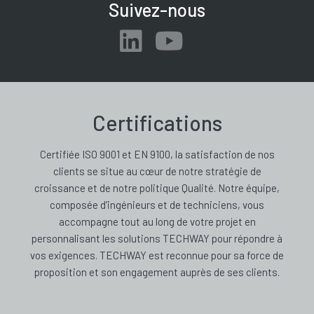
Suivez-nous
Certifications
Certifiée ISO 9001 et EN 9100, la satisfaction de nos
clients se situe au cœur de notre stratégie de
croissance et de notre politique Qualité. Notre équipe,
composée d’ingénieurs et de techniciens, vous
accompagne tout au long de votre projet en
personnalisant les solutions TECHWAY pour répondre à
vos exigences. TECHWAY est reconnue pour sa force de
proposition et son engagement auprès de ses clients.