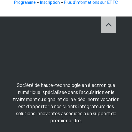
Programme
–
Inscription
–
Plus d’informations sur ETTC
Société de haute-technologie en électronique
numérique, spécialisée dans l’acquisition et le
traitement du signal et de la vidéo, notre vocation
est d’apporter à nos clients intégrateurs des
solutions innovantes associées à un support de
premier ordre.