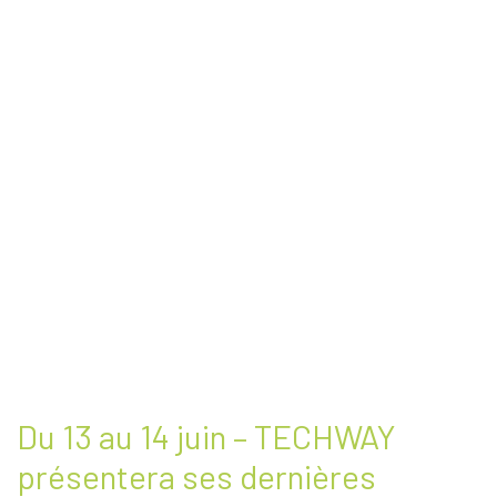
Du 13 au 14 juin – TECHWAY
présentera ses dernières