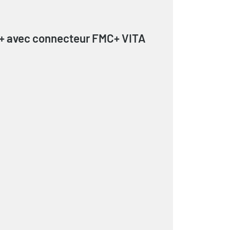
e+ avec connecteur FMC+ VITA