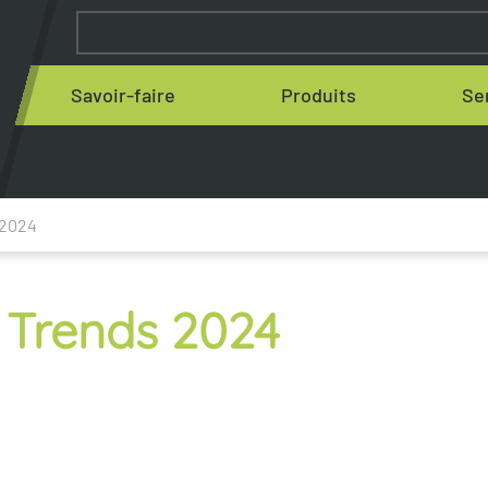
Savoir-faire
Produits
Se
 2024
Trends 2024