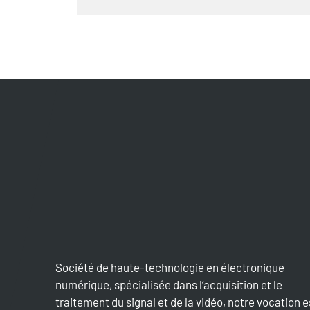
Société de haute-technologie en électronique
numérique, spécialisée dans l’acquisition et le
traitement du signal et de la vidéo, notre vocation e