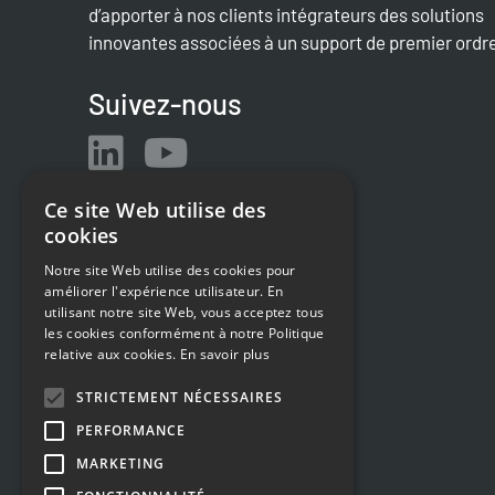
d’apporter à nos clients intégrateurs des solutions
innovantes associées à un support de premier ordr
Suivez-nous
Ce site Web utilise des
cookies
Notre site Web utilise des cookies pour
améliorer l'expérience utilisateur. En
utilisant notre site Web, vous acceptez tous
les cookies conformément à notre Politique
relative aux cookies.
En savoir plus
STRICTEMENT NÉCESSAIRES
PERFORMANCE
MARKETING