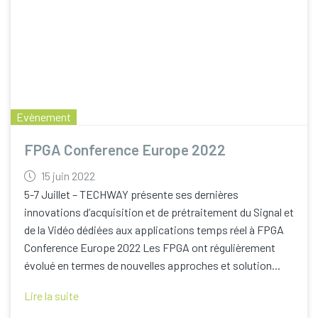
Evènement
FPGA Conference Europe 2022
15 juin 2022
5-7 Juillet – TECHWAY présente ses dernières
innovations d’acquisition et de prétraitement du Signal et
de la Vidéo dédiées aux applications temps réel à FPGA
Conference Europe 2022 Les FPGA ont régulièrement
évolué en termes de nouvelles approches et solution...
Lire la suite