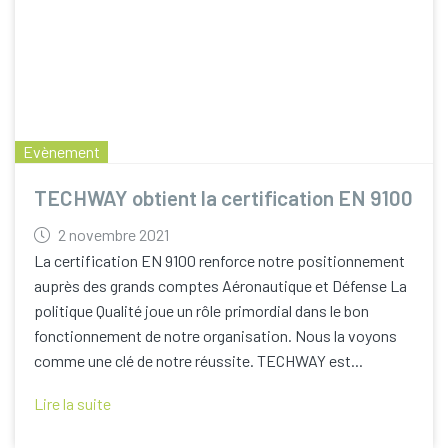
Evènement
TECHWAY obtient la certification EN 9100
2 novembre 2021
La certification EN 9100 renforce notre positionnement
auprès des grands comptes Aéronautique et Défense La
politique Qualité joue un rôle primordial dans le bon
fonctionnement de notre organisation. Nous la voyons
comme une clé de notre réussite. TECHWAY est...
Lire la suite