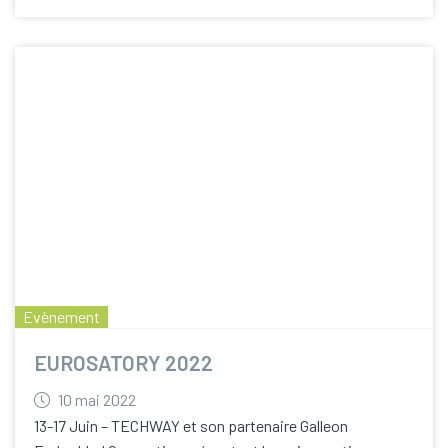
Evènement
EUROSATORY 2022
10 mai 2022
13-17 Juin – TECHWAY et son partenaire Galleon