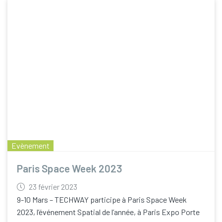
Evènement
Paris Space Week 2023
23 février 2023
9-10 Mars – TECHWAY participe à Paris Space Week
2023, l’événement Spatial de l’année, à Paris Expo Porte