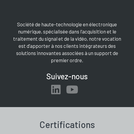
Société de haute-technologie en électronique
numérique, spécialisée dans l’acquisition et le
traitement du signal et de la vidéo, notre vocation
est d’apporter à nos clients intégrateurs des
solutions innovantes associées à un support de
premier ordre.
Suivez-nous
Certifications