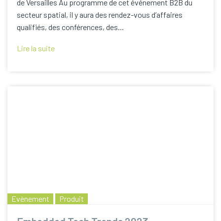
de Versailles Au programme de cet événement B2B du
secteur spatial, il y aura des rendez-vous d’affaires
qualifiés, des conférences, des...
Lire la suite
Evènement
Produit