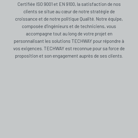
Certifiée ISO 9001 et EN 9100, la satisfaction de nos
clients se situe au cœur de notre stratégie de
croissance et de notre politique Qualité. Notre équipe,
composée d’ingénieurs et de techniciens, vous
accompagne tout au long de votre projet en
personnalisant les solutions TECHWAY pour répondre à
vos exigences. TECHWAY est reconnue pour sa force de
proposition et son engagement auprès de ses clients.