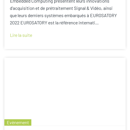
Embedded Computing présentent leurs innovations
d’acquisition et de prétraitement Signal & Vidéo, ainsi
que leurs derniers systèmes embarqués à EUROSATORY
2022 EUROSATORY est la référence internati...
Lire la suite
Evènement