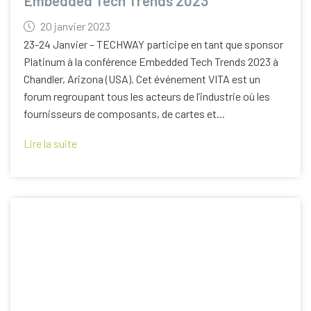
Embedded Tech Trends 2023
20 janvier 2023
23-24 Janvier – TECHWAY participe en tant que sponsor
Platinum à la conférence Embedded Tech Trends 2023 à
Chandler, Arizona (USA). Cet événement VITA est un
forum regroupant tous les acteurs de l’industrie où les
fournisseurs de composants, de cartes et...
Lire la suite