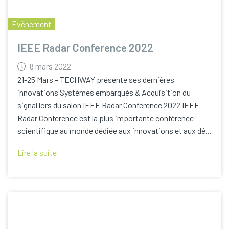
Evènement
IEEE Radar Conference 2022
8 mars 2022
21-25 Mars – TECHWAY présente ses dernières
innovations Systèmes embarqués & Acquisition du
signal lors du salon IEEE Radar Conference 2022 IEEE
Radar Conference est la plus importante conférence
scientifique au monde dédiée aux innovations et aux dé...
Lire la suite