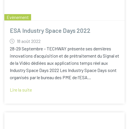
Evènement
ESA Industry Space Days 2022
18 août 2022
28-29 Septembre – TECHWAY présente ses dernières
innovations d’acquisition et de prétraitement du Signal et
de la Vidéo dédiées aux applications temps réel aux
Industry Space Days 2022 Les Industry Space Days sont
organisés par le bureau des PME de l’ESA...
Lire la suite