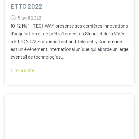
ETTC 2022
5 avril 2022
10-12 Mai – TECHWAY présente ses dernières innovations
d’acquisition et de prétraitement du Signal et de la Vidéo
à ETTC 2022 European Test and Telemetry Conference
est un événement international unique qui aborde un large
éventail de technologies...
Lire la suite