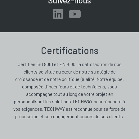
Suivez-nous
Certifications
Certifiée ISO 9001 et EN 9100, la satisfaction de nos
clients se situe au cœur de notre stratégie de
croissance et de notre politique Qualité. Notre équipe,
composée d’ingénieurs et de techniciens, vous
accompagne tout au long de votre projet en
personnalisant les solutions TECHWAY pour répondre à
vos exigences. TECHWAY est reconnue pour sa force de
proposition et son engagement auprès de ses clients.