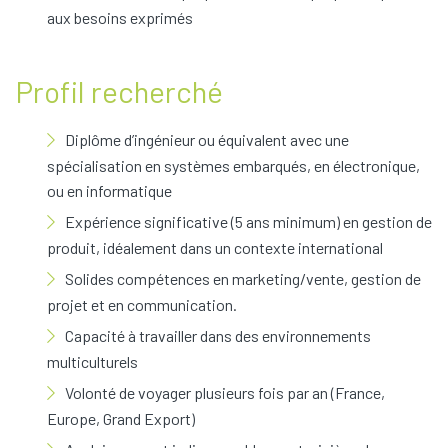
aux besoins exprimés
Profil recherché
Diplôme d’ingénieur ou équivalent avec une
spécialisation en systèmes embarqués, en électronique,
ou en informatique
Expérience significative (5 ans minimum) en gestion de
produit, idéalement dans un contexte international
Solides compétences en marketing/vente, gestion de
projet et en communication.
Capacité à travailler dans des environnements
multiculturels
Volonté de voyager plusieurs fois par an (France,
Europe, Grand Export)