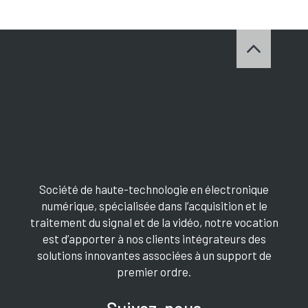
Société de haute-technologie en électronique
numérique, spécialisée dans l’acquisition et le
traitement du signal et de la vidéo, notre vocation
est d’apporter à nos clients intégrateurs des
solutions innovantes associées à un support de
premier ordre.