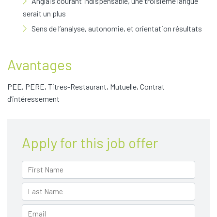
Anglais courant indispensable, une troisième langue
serait un plus
Sens de l’analyse, autonomie, et orientation résultats
Avantages
PEE, PERE, Titres-Restaurant, Mutuelle, Contrat
d’intéressement
Apply for this job offer