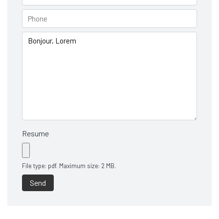
Resume
File type: pdf. Maximum size: 2 MB.