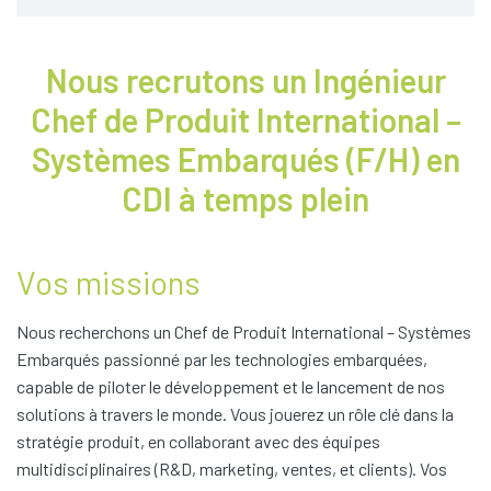
Nous recrutons un Ingénieur
Chef de Produit International –
Systèmes Embarqués (F/H) en
CDI à temps plein
Vos missions
Nous recherchons un
Chef de Produit International – Systèmes
Embarqués passionné par les technologies embarquées,
capable de piloter le développement et le lancement de nos
solutions à travers le monde. Vous jouerez un rôle clé dans la
stratégie produit, en collaborant avec des équipes
multidisciplinaires (R&D, marketing, ventes, et clients). Vos