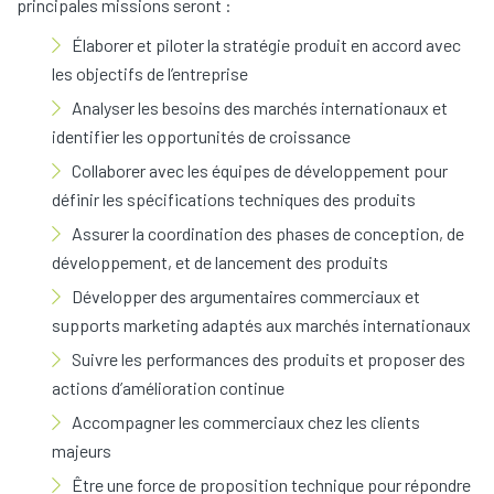
principales missions seront :
Élaborer et piloter la stratégie produit en accord avec
les objectifs de l’entreprise
Analyser les besoins des marchés internationaux et
identifier les opportunités de croissance
Collaborer avec les équipes de développement pour
définir les spécifications techniques des produits
Assurer la coordination des phases de conception, de
développement, et de lancement des produits
Développer des argumentaires commerciaux et
supports marketing adaptés aux marchés internationaux
Suivre les performances des produits et proposer des
actions d’amélioration continue
Accompagner les commerciaux chez les clients
majeurs
Être une force de proposition technique pour répondre