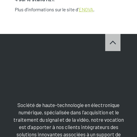
Plus d’informations sur le site d’
ENOVA
.
Société de haute-technologie en électronique
numérique, spécialisée dans l’acquisition et le
traitement du signal et de la vidéo, notre vocation
est d’apporter à nos clients intégrateurs des
solutions innovantes associées à un support de