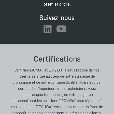
premier ordre.
Suivez-nous
Certifications
Certifiée ISO 9001 et EN 9100, la satisfaction de nos
clients se situe au cœur de notre stratégie de
croissance et de notre politique Qualité. Notre équipe,
composée d’ingénieurs et de techniciens, vous
accompagne tout au long de votre projet en
personnalisant les solutions TECHWAY pour répondre à
vos exigences. TECHWAY est reconnue pour sa force de
proposition et son engagement auprès de ses clients.