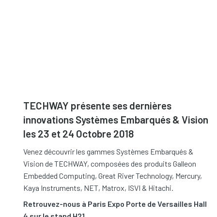
TECHWAY présente ses dernières
innovations Systèmes Embarqués & Vision
les 23 et 24 Octobre 2018
Venez découvrir les gammes Systèmes Embarqués &
Vision de TECHWAY, composées des produits Galleon
Embedded Computing, Great River Technology, Mercury,
Kaya Instruments, NET, Matrox, ISVI & Hitachi.
Retrouvez-nous à Paris Expo Porte de Versailles Hall
4 sur le stand H21.