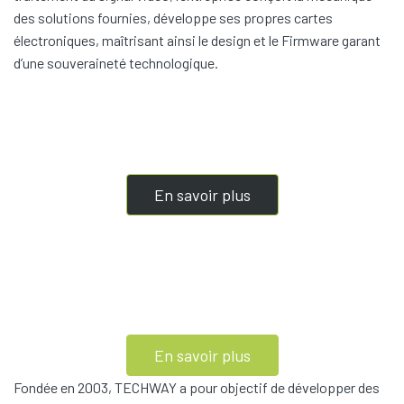
des solutions fournies, développe ses propres cartes
électroniques, maîtrisant ainsi le design et le Firmware garant
d’une souveraineté technologique.
En savoir plus
En savoir plus
Fondée en 2003, TECHWAY a pour objectif de développer des