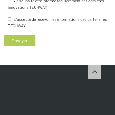
Je souhaite être informé régulièrement des dernières
innovations TECHWAY
J’accepte de recevoir les informations des partenaires
TECHWAY