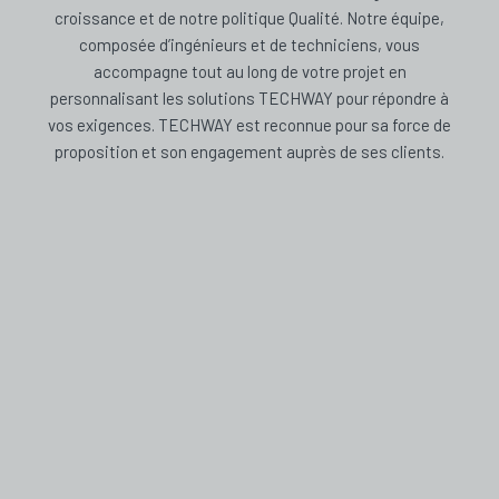
croissance et de notre politique Qualité. Notre équipe,
composée d’ingénieurs et de techniciens, vous
accompagne tout au long de votre projet en
personnalisant les solutions TECHWAY pour répondre à
vos exigences. TECHWAY est reconnue pour sa force de
proposition et son engagement auprès de ses clients.