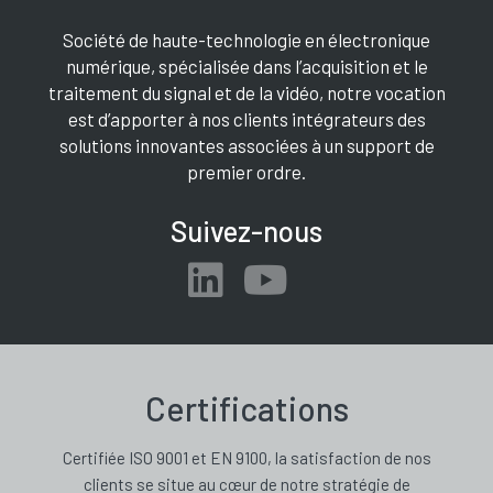
Société de haute-technologie en électronique
numérique, spécialisée dans l’acquisition et le
traitement du signal et de la vidéo, notre vocation
est d’apporter à nos clients intégrateurs des
solutions innovantes associées à un support de
premier ordre.
Suivez-nous
Certifications
Certifiée ISO 9001 et EN 9100, la satisfaction de nos
clients se situe au cœur de notre stratégie de