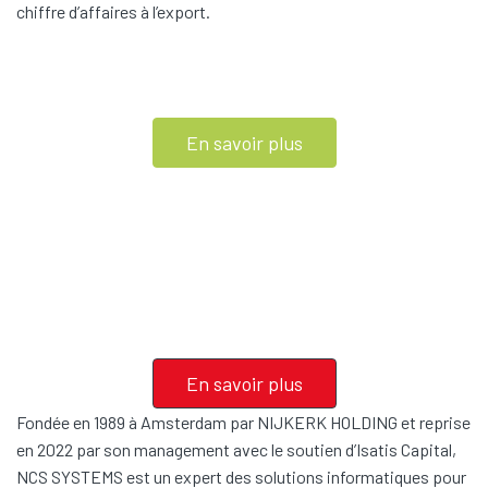
chiffre d’affaires à l’export.
En savoir plus
En savoir plus
Fondée en 1989 à Amsterdam par NIJKERK HOLDING et reprise
en 2022 par son management avec le soutien d’Isatis Capital,
NCS SYSTEMS est un expert des solutions informatiques pour