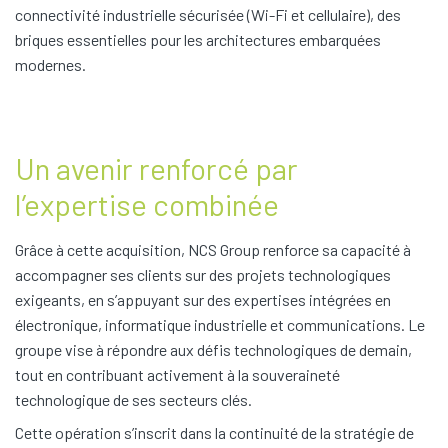
connectivité industrielle sécurisée (Wi-Fi et cellulaire), des
briques essentielles pour les architectures embarquées
modernes.
Un avenir renforcé par
l’expertise combinée
Grâce à cette acquisition, NCS Group renforce sa capacité à
accompagner ses clients sur des projets technologiques
exigeants, en s’appuyant sur des expertises intégrées en
électronique, informatique industrielle et communications. Le
groupe vise à répondre aux défis technologiques de demain,
tout en contribuant activement à la souveraineté
technologique de ses secteurs clés.
Cette opération s’inscrit dans la continuité de la stratégie de