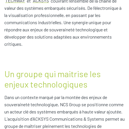
TECHWAY
et
ACKSYS
couvrant l’ensemble de la chaîne de
valeur des systèmes embarqués sécurisés. De l’électronique à
la visualisation professionnelle, en passant par les
communications industrielles. Une synergie unique pour
répondre aux enjeux de souveraineté technologique et
développer des solutions adaptées aux environnements
critiques.
Un groupe qui maitrise les
enjeux technologiques
Dans un contexte marqué par la montée des enjeux de
souveraineté technologique, NCS Group se positionne comme
un acteur clé des systèmes embarqués à haute valeur ajoutée.
L’acquisition d’ACKSYS Communications & Systems permet au
groupe de maîtriser pleinement les technologies de