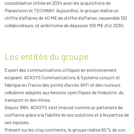
consolidation initiée en 2024 avec les acquisitions de
Planavision et TECHWAY. Aujourd’hui, le groupe réalise un
chiffre d’affaires de 40 M€ de chiffre d’affaires, rassemble 120
collaborateurs, et ambitionne de dépasser 100 M€ d’ici 2030.
Les entités du groupe
Expert des communications critiques en environnement
exigeant, ACKSYS Communications & Systems conçoit et
fabrique en France des points d’accès WiFi et des routeurs
cellulaires adaptés aux besoins spécifiques de l’industrie, du
transport et des mines.
Depuis 1984, ACKSYS s’est imposé comme un partenaire de
confiance grâce à la fiabilité de ses solutions et à l’expertise de
ses équipes.
Présent sur les cinq continents, le groupe réalise 60 % de son