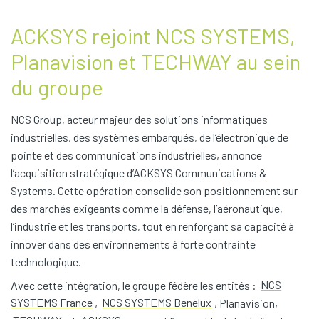
ACKSYS rejoint NCS SYSTEMS,
Planavision et TECHWAY au sein
du groupe
NCS Group, acteur majeur des solutions informatiques
industrielles, des systèmes embarqués, de l’électronique de
pointe et des communications industrielles, annonce
l’acquisition stratégique d’ACKSYS Communications &
Systems. Cette opération consolide son positionnement sur
des marchés exigeants comme la défense, l’aéronautique,
l’industrie et les transports, tout en renforçant sa capacité à
innover dans des environnements à forte contrainte
technologique.
Avec cette intégration, le groupe fédère les entités :
NCS
SYSTEMS France
,
NCS SYSTEMS Benelux
, Planavision,