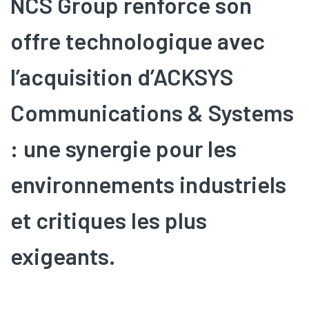
NCS Group renforce son
offre technologique avec
l’acquisition d’ACKSYS
Communications & Systems
: une synergie pour les
environnements industriels
et critiques les plus
exigeants.