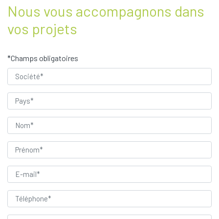
Nous vous accompagnons dans
vos projets
*Champs obligatoires