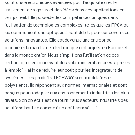
solutions électroniques avancées pour l’acquisition et le
traitement de signaux et de vidéos dans des applications en
temps réel. Elle possède des compétences uniques dans
l’utilisation de technologies complexes, telles que les FPGA ou
les communications optiques à haut débit, pour concevoir des
solutions innovantes. Elle est devenue une entreprise
pionnière du marché de l’électronique embarquée en Europe et
dans le monde entier. Nous simplifions l’utilisation de ces
technologies en concevant des solutions embarquées « prêtes
à l’emploi » afin de réduire leur coût pour les intégrateurs de
systèmes. Les produits TECHWAY sont modulaires et
polyvalents. Ils répondent aux normes internationales et sont
conçus pour s’adapter aux environnements industriels les plus
divers. Son objectif est de fournir aux secteurs industriels des
solutions haut de gamme à un coût compétitif.