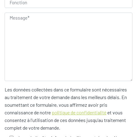
Les données collectées dans ce formulaire sont nécessaires
au traitement de votre demande dans les meilleurs délais. En
soumettant ce formulaire, vous affirmez avoir pris
connaissance de notre
politique de confidentialité
et vous
consentez à l'utilisation de ces données jusqu’au traitement
complet de votre demande.