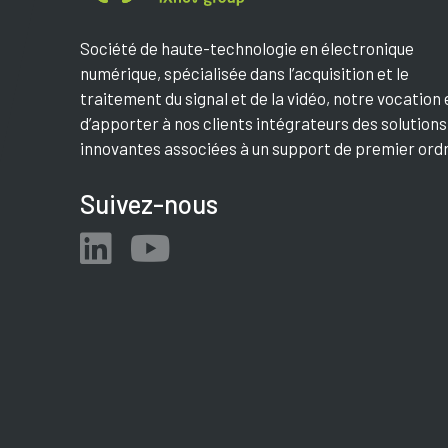
Société de haute-technologie en électronique
numérique, spécialisée dans l’acquisition et le
traitement du signal et de la vidéo, notre vocation 
d’apporter à nos clients intégrateurs des solutions
innovantes associées à un support de premier ordr
Suivez-nous