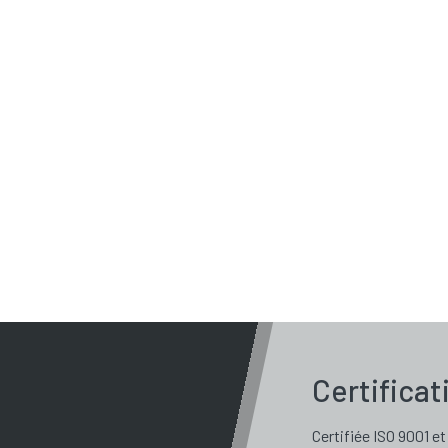
Certificat
Certifiée ISO 9001 et