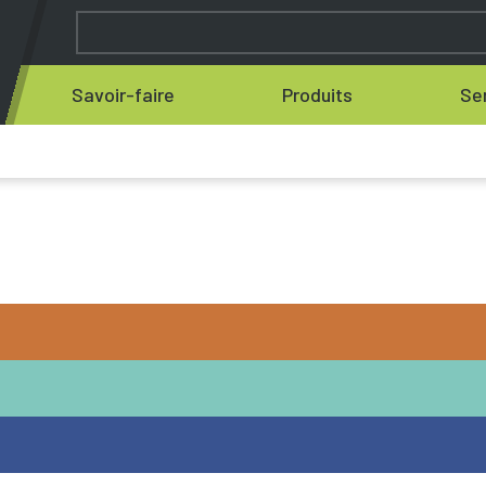
Savoir-faire
Produits
Se