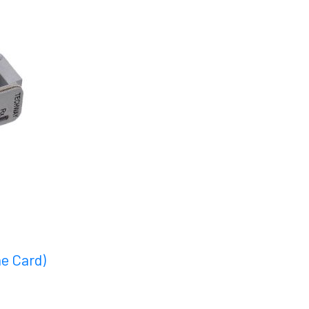
e Card)