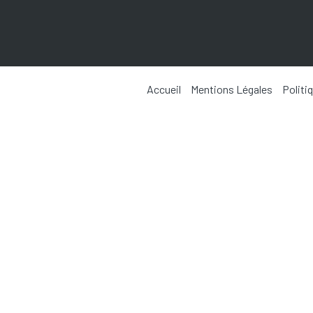
Accueil
Mentions Légales
Politi