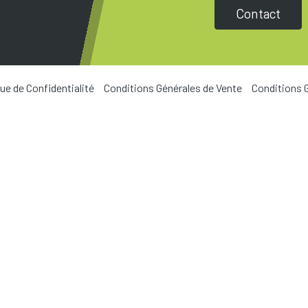
Contact
que de Confidentialité
Conditions Générales de Vente
Conditions 